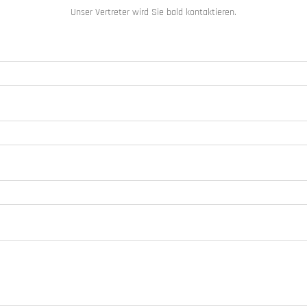
Unser Vertreter wird Sie bald kontaktieren.