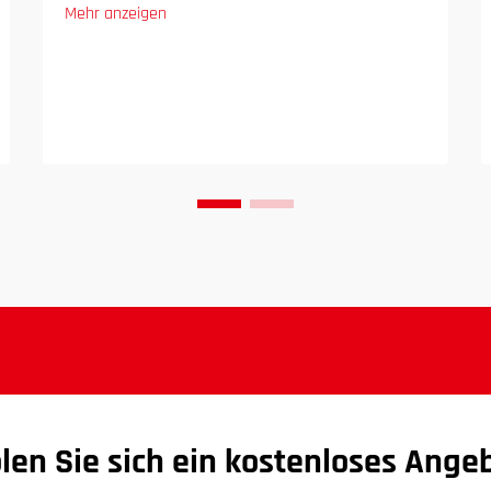
Mehr anzeigen
len Sie sich ein kostenloses Ange