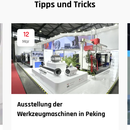
Tipps und Tricks
12
Mar
Ausstellung der
Werkzeugmaschinen in Peking