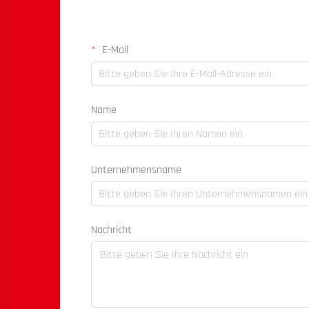
E-Mail
Name
Unternehmensname
Nachricht