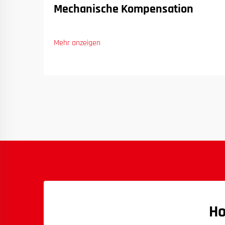
Mechanische Kompensation
Mehr anzeigen
Ho