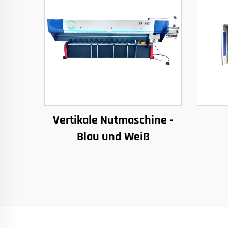
Vertikale Nutmaschine -
Blau und Weiß