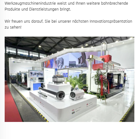
Werkzeugmaschinenindustrie weist und Ihnen weitere bahnbrechende
Produkte und Dienstleistungen bringt.
Wir freuen uns darauf, Sie bei unserer nächsten Innovationspräsentation
zu sehen!