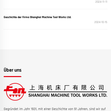
2024-11-11
Geschichte der Firma Shanghai Machine Tool Works Ltd.
2024-10-15
Über uns
Gegründet im Jahr 1931, mit einer Geschichte von 91 Jahren, sind wir auf