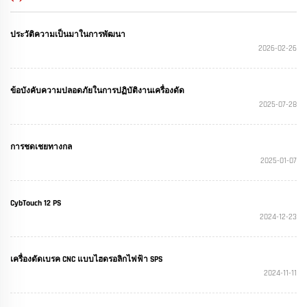
ประวัติความเป็นมาในการพัฒนา
2026-02-26
ข้อบังคับความปลอดภัยในการปฏิบัติงานเครื่องดัด
2025-07-28
การชดเชยทางกล
2025-01-07
CybTouch 12 PS
2024-12-23
เครื่องดัดเบรค CNC แบบไฮดรอลิกไฟฟ้า SPS
2024-11-11