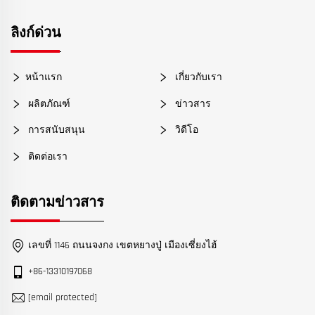
ลิงก์ด่วน
หน้าแรก
เกี่ยวกับเรา
ผลิตภัณฑ์
ข่าวสาร
การสนับสนุน
วิดีโอ
ติดต่อเรา
ติดตามข่าวสาร
เลขที่ 1146 ถนนจงกง เขตหยางปู่ เมืองเซี่ยงไฮ้
+86-13310197068
[email protected]