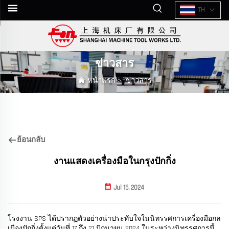
TH
ข่าวสาร
หน้าแรก
>
ข่าวสาร
ย้อนกลับ
งานแสดงเครื่องมือในกรุงปักกิ่ง
Jul 15, 2024
โรงงาน SPS ได้ปรากฏตัวอย่างน่าประทับใจในนิทรรศการเครื่องมือกล
เมืองปักกิ่งตั้งแต่วันที่ 17 ถึง 21 มิถุนายน 2024 ในระหว่างนิทรรศการนี้