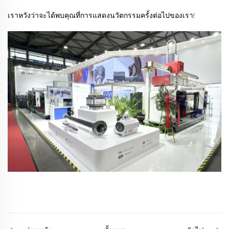
เราหวังว่าจะได้พบคุณที่การแสดงนวัตกรรมครั้งต่อไปของเรา!