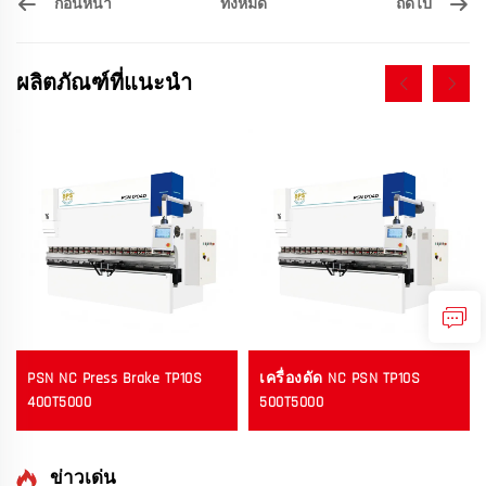
ก่อนหน้า
ถัดไป
ทั้งหมด
ผลิตภัณฑ์ที่แนะนำ
PSN NC Press Brake TP10S
เครื่องดัด NC PSN TP10S
400T5000
500T5000
ข่าวเด่น