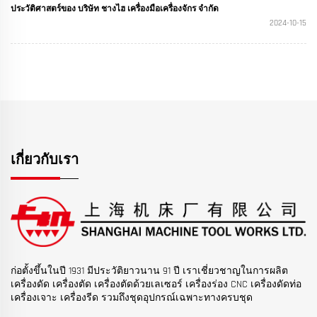
ประวัติศาสตร์ของ บริษัท ชางไฮ เครื่องมือเครื่องจักร จํากัด
2024-10-15
เกี่ยวกับเรา
ก่อตั้งขึ้นในปี 1931 มีประวัติยาวนาน 91 ปี เราเชี่ยวชาญในการผลิต
เครื่องดัด เครื่องตัด เครื่องตัดด้วยเลเซอร์ เครื่องร่อง CNC เครื่องดัดท่อ
เครื่องเจาะ เครื่องรีด รวมถึงชุดอุปกรณ์เฉพาะทางครบชุด