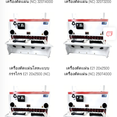
เครื่องตัดแผ่น (NC) 320T4000
เครื่องตัดแผ่น (NC) 320T3200
เครื่องตัดแผ่นโลหะแบบ
เครื่องตัดแผ่น E21 20x2500
กรรไกร E21 20x2500 (NC)
เครื่องตัดแผ่น (NC) 250T4000
250T5000