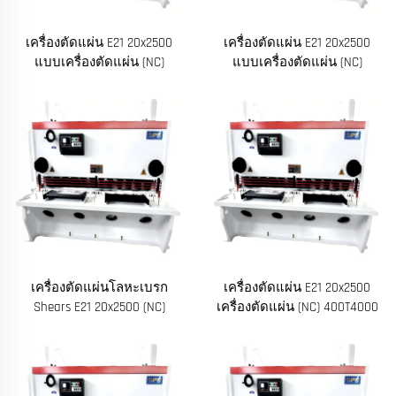
เครื่องตัดแผ่น E21 20x2500
เครื่องตัดแผ่น E21 20x2500
แบบเครื่องตัดแผ่น (NC)
แบบเครื่องตัดแผ่น (NC)
500T5000
500T4000
เครื่องตัดแผ่นโลหะเบรก
เครื่องตัดแผ่น E21 20x2500
Shears E21 20x2500 (NC)
เครื่องตัดแผ่น (NC) 400T4000
400t5000