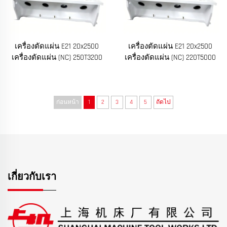
เครื่องตัดแผ่น E21 20x2500
เครื่องตัดแผ่น E21 20x2500
เครื่องตัดแผ่น (NC) 250T3200
เครื่องตัดแผ่น (NC) 220T5000
ก่อนหน้า
1
2
3
4
5
ถัดไป
เกี่ยวกับเรา