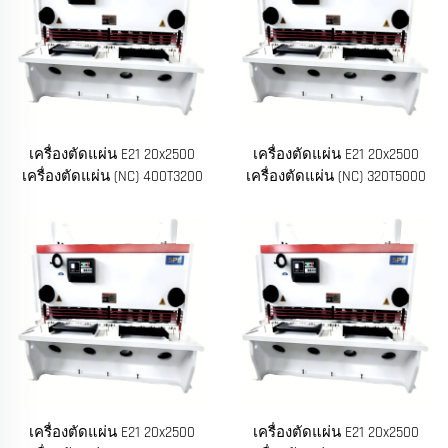
เครื่องตัดแผ่น E21 20x2500
เครื่องตัดแผ่น E21 20x2500
เครื่องตัดแผ่น (NC) 400T3200
เครื่องตัดแผ่น (NC) 320T5000
เครื่องตัดแผ่น E21 20x2500
เครื่องตัดแผ่น E21 20x2500