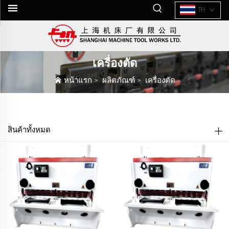
TH
เครื่องตัด
หน้าแรก
>
ผลิตภัณฑ์
>
เครื่องตัด
สินค้าทั้งหมด