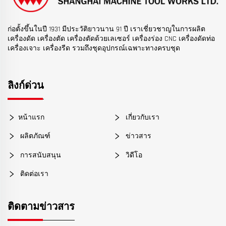
ก่อตั้งขึ้นในปี 1931 มีประวัติยาวนาน 91 ปี เราเชี่ยวชาญในการผลิต
เครื่องดัด เครื่องตัด เครื่องตัดด้วยเลเซอร์ เครื่องร่อง CNC เครื่องดัดท่อ
เครื่องเจาะ เครื่องรีด รวมถึงชุดอุปกรณ์เฉพาะทางครบชุด
ลิงก์ด่วน
หน้าแรก
เกี่ยวกับเรา
ผลิตภัณฑ์
ข่าวสาร
การสนับสนุน
วิดีโอ
ติดต่อเรา
ติดตามข่าวสาร