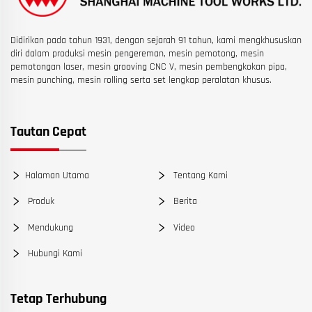
Didirikan pada tahun 1931, dengan sejarah 91 tahun, kami mengkhususkan
diri dalam produksi mesin pengereman, mesin pemotong, mesin
pemotongan laser, mesin grooving CNC V, mesin pembengkokan pipa,
mesin punching, mesin rolling serta set lengkap peralatan khusus.
Tautan Cepat
Halaman Utama
Tentang Kami
Produk
Berita
Mendukung
Video
Hubungi Kami
Tetap Terhubung