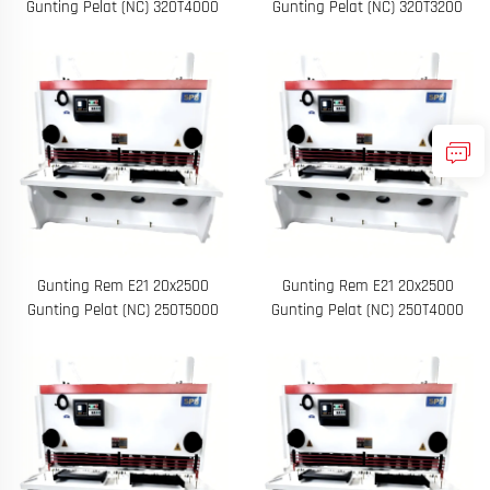
Gunting Pelat (NC) 320T4000
Gunting Pelat (NC) 320T3200
Gunting Rem E21 20x2500
Gunting Rem E21 20x2500
Gunting Pelat (NC) 250T5000
Gunting Pelat (NC) 250T4000