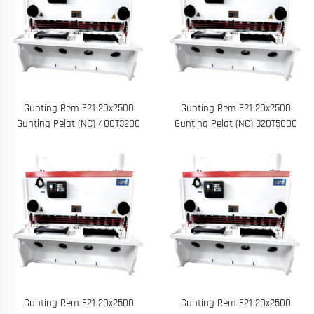
Gunting Rem E21 20x2500
Gunting Rem E21 20x2500
Gunting Pelat (NC) 400T3200
Gunting Pelat (NC) 320T5000
Gunting Rem E21 20x2500
Gunting Rem E21 20x2500