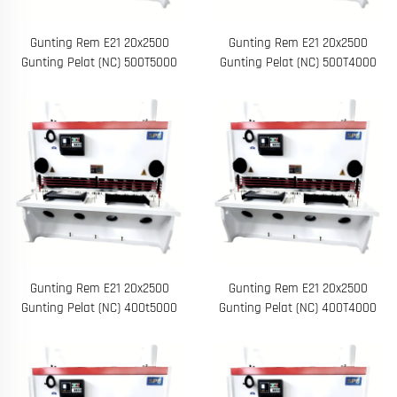
Gunting Rem E21 20x2500
Gunting Rem E21 20x2500
Gunting Pelat (NC) 500T5000
Gunting Pelat (NC) 500T4000
Gunting Rem E21 20x2500
Gunting Rem E21 20x2500
Gunting Pelat (NC) 400t5000
Gunting Pelat (NC) 400T4000