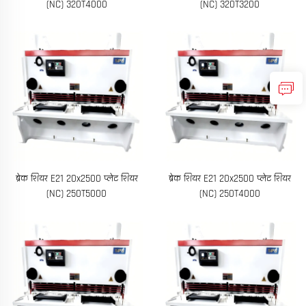
(NC) 320T4000
(NC) 320T3200
ब्रेक शियर E21 20x2500 प्लेट शियर
ब्रेक शियर E21 20x2500 प्लेट शियर
(NC) 250T5000
(NC) 250T4000