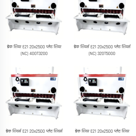
ब्रेक शियर E21 20x2500 प्लेट शियर
ब्रेक शियर्स E21 20x2500 प्लेट शियर्स
(NC) 400T3200
(NC) 320T5000
ब्रेक शियर्स E21 20x2500 प्लेट शियर्स
ब्रेक शियर E21 20x2500 प्लेट शियर