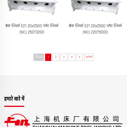
ब्रेक शियर्स E21 20x2500 प्लेट शियर्स
ब्रेक शियर्स E21 20x2500 प्लेट शियर्स
(NC) 250T3200
(NC) 220T5000
पिछला
1
2
3
4
5
अगला
हमारे बारे में