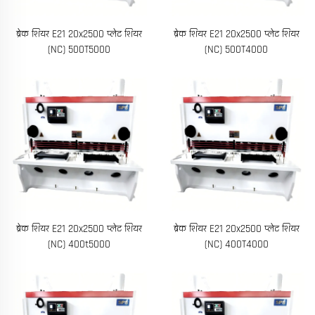
ब्रेक शियर E21 20x2500 प्लेट शियर
ब्रेक शियर E21 20x2500 प्लेट शियर
(NC) 500T5000
(NC) 500T4000
ब्रेक शियर E21 20x2500 प्लेट शियर
ब्रेक शियर E21 20x2500 प्लेट शियर
(NC) 400t5000
(NC) 400T4000