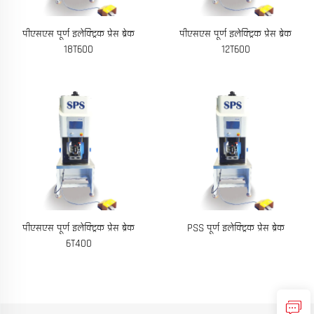
पीएसएस पूर्ण इलेक्ट्रिक प्रेस ब्रेक
पीएसएस पूर्ण इलेक्ट्रिक प्रेस ब्रेक
18T600
12T600
पीएसएस पूर्ण इलेक्ट्रिक प्रेस ब्रेक
PSS पूर्ण इलेक्ट्रिक प्रेस ब्रेक
6T400