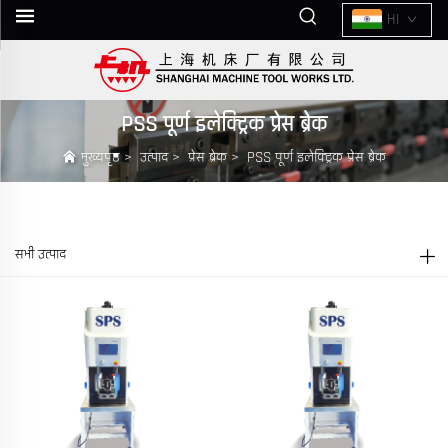
HI
PSS पूर्ण इलेक्ट्रिक प्रेस ब्रेक
मुख्यपृष्ठ
>
उत्पाद
>
प्रेस ब्रेक
>
PSS पूर्ण इलेक्ट्रिक प्रेस ब्रेक
सभी उत्पाद