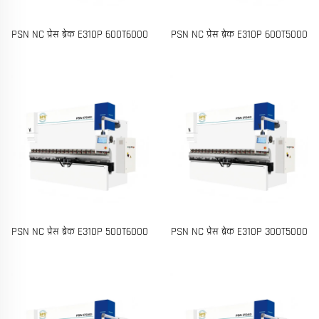
PSN NC प्रेस ब्रेक E310P 600T6000
PSN NC प्रेस ब्रेक E310P 600T5000
PSN NC प्रेस ब्रेक E310P 500T6000
PSN NC प्रेस ब्रेक E310P 300T5000