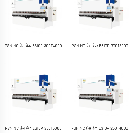
PSN NC प्रेस ब्रेक E310P 300T4000
PSN NC प्रेस ब्रेक E310P 300T3200
PSN NC प्रेस ब्रेक E310P 250T5000
PSN NC प्रेस ब्रेक E310P 250T4000