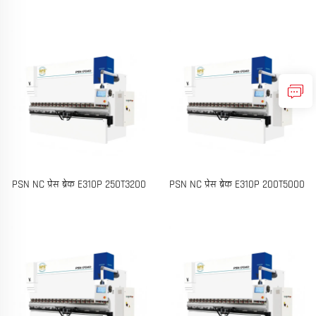
PSN NC प्रेस ब्रेक E310P 250T3200
PSN NC प्रेस ब्रेक E310P 200T5000