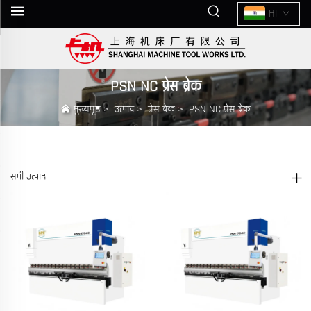
HI
PSN NC प्रेस ब्रेक
मुख्यपृष्ठ
>
उत्पाद
>
प्रेस ब्रेक
>
PSN NC प्रेस ब्रेक
सभी उत्पाद