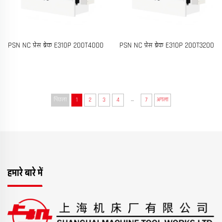
PSN NC प्रेस ब्रेक E310P 200T4000
PSN NC प्रेस ब्रेक E310P 200T3200
...
पिछला
1
2
3
4
7
अगला
हमारे बारे में