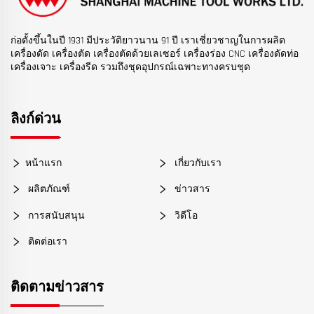
ก่อตั้งขึ้นในปี 1931 มีประวัติยาวนาน 91 ปี เราเชี่ยวชาญในการผลิต
เครื่องดัด เครื่องตัด เครื่องตัดด้วยเลเซอร์ เครื่องร่อง CNC เครื่องดัดท่อ
เครื่องเจาะ เครื่องรีด รวมถึงชุดอุปกรณ์เฉพาะทางครบชุด
ลิงก์ด่วน
หน้าแรก
เกี่ยวกับเรา
ผลิตภัณฑ์
ข่าวสาร
การสนับสนุน
วิดีโอ
ติดต่อเรา
ติดตามข่าวสาร