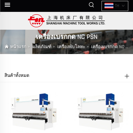
TH
เครื่องเบรกกด NC PSN
หน้าแรก
>
ผลิตภัณฑ์
>
เครื่องพับโลหะ
>
เครื่องเบรกกด NC PSN
สินค้าทั้งหมด