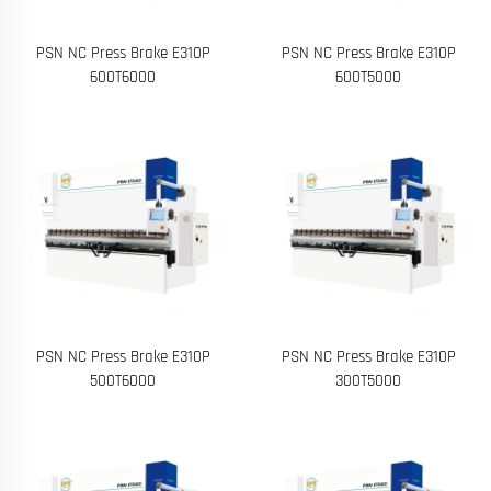
PSN NC Press Brake E310P
PSN NC Press Brake E310P
600T6000
600T5000
PSN NC Press Brake E310P
PSN NC Press Brake E310P
500T6000
300T5000