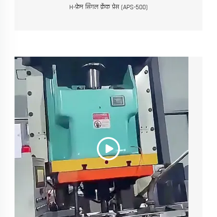
H-फ्रेम सिंगल क्रैंक प्रेस (APS-500)