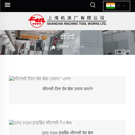
HI
वीडियो
मुख्यपृष्ठ
>
वीडियो
सीएनसी टैंडम प्रेस ब्रेक उत्पाद प्रदर्शन
SPS PSM हाइब्रिड सीएनसी प्रेस ब्रेक