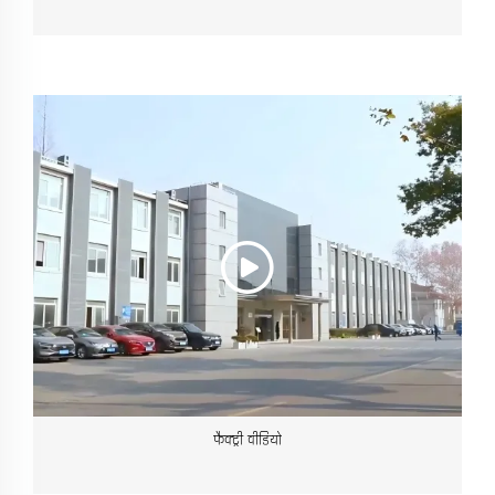
फैक्ट्री वीडियो