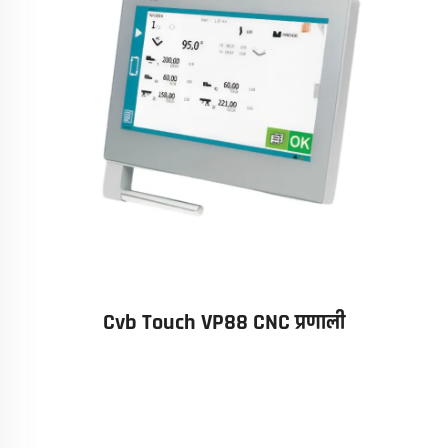
Cvb Touch VP88 CNC प्रणाली