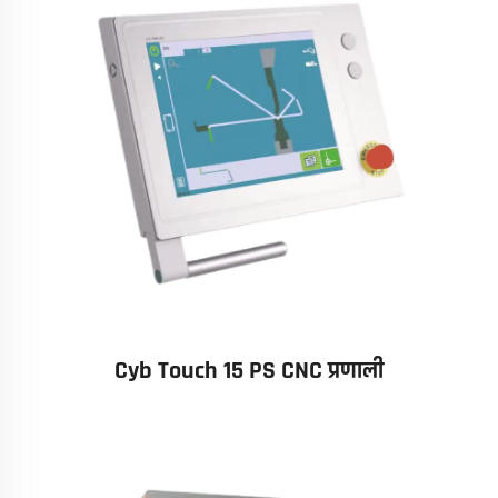
Cyb Touch 15 PS CNC प्रणाली