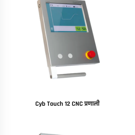
Cyb Touch 12 CNC प्रणाली