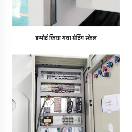
इम्पोर्ट किया गया ग्रेटिंग स्केल