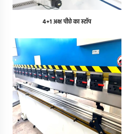
4+1 अक्ष पीछे का स्टॉप