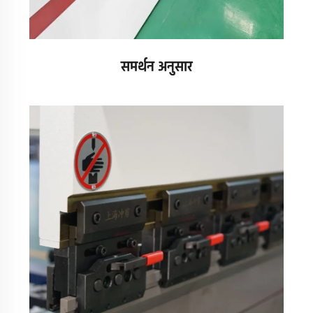
समर्थन अनुसार