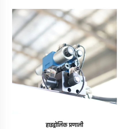
हाइड्रोलिक प्रणाली