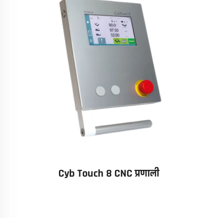
Cyb Touch 8 CNC प्रणाली