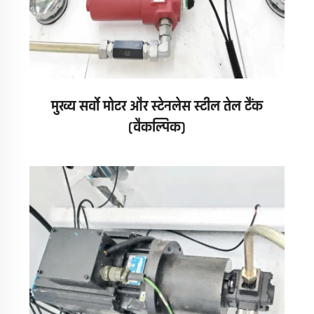
मुख्य सर्वो मोटर और स्टेनलेस स्टील तेल टैंक
(वैकल्पिक)