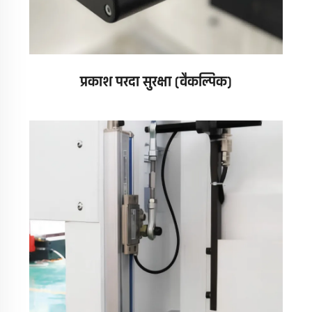
प्रकाश परदा सुरक्षा (वैकल्पिक)