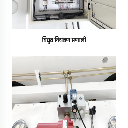
विद्युत नियंत्रण प्रणाली