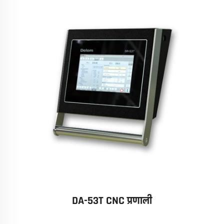
DA-53T CNC प्रणाली