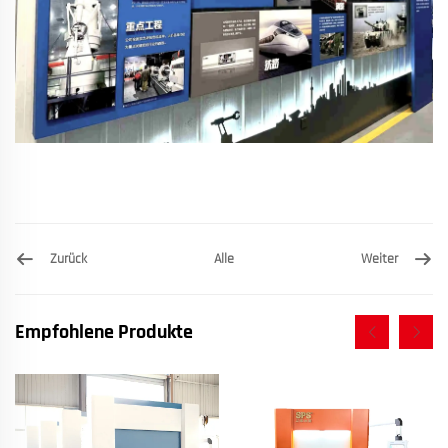
Zurück
Weiter
Alle
Empfohlene Produkte