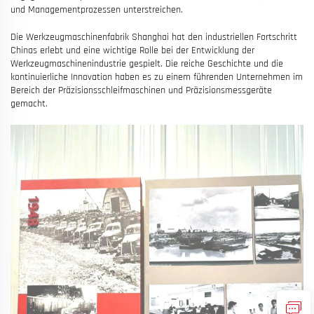
und Managementprozessen unterstreichen.
Die Werkzeugmaschinenfabrik Shanghai hat den industriellen Fortschritt
Chinas erlebt und eine wichtige Rolle bei der Entwicklung der
Werkzeugmaschinenindustrie gespielt. Die reiche Geschichte und die
kontinuierliche Innovation haben es zu einem führenden Unternehmen im
Bereich der Präzisionsschleifmaschinen und Präzisionsmessgeräte
gemacht.