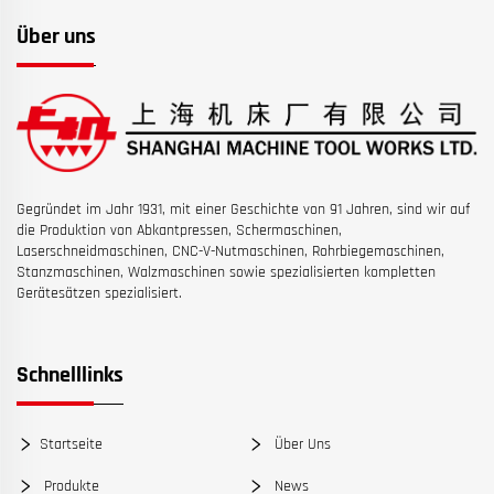
Über uns
Gegründet im Jahr 1931, mit einer Geschichte von 91 Jahren, sind wir auf
die Produktion von Abkantpressen, Schermaschinen,
Laserschneidmaschinen, CNC-V-Nutmaschinen, Rohrbiegemaschinen,
Stanzmaschinen, Walzmaschinen sowie spezialisierten kompletten
Gerätesätzen spezialisiert.
Schnelllinks
Startseite
Über Uns
Produkte
News