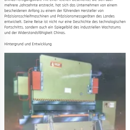
mehrere Jahrzehnte erstreckt, hat sich das Unternehmen von einem
bescheidenen Anfang zu einem der führenden Hersteller von
Präzisionsschleifmaschinen und Präzisionsmessgeräten des Landes
entwickelt. Seine Reise ist nicht nur eine Geschichte des technologischen
Fortschritts, sondern auch ein Spiegelbild des industriellen Wachstums
und der Widerstandsfähigkeit Chinas.
Hintergrund und Entwicklung