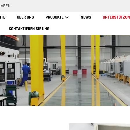
HABEN!
ITE
ÜBER UNS
PRODUKTE
NEWS
UNTERSTÜTZUN
KONTAKTIEREN SIE UNS