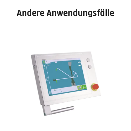
Andere Anwendungsfälle