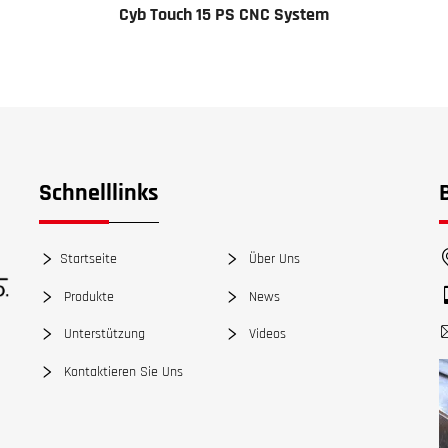
Cyb Touch 15 PS CNC System
Schnelllinks
Startseite
Über Uns
Produkte
News
Unterstützung
Videos
Kontaktieren Sie Uns