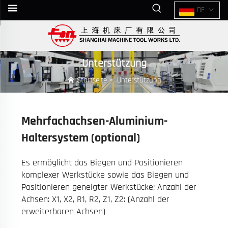
DE
Unterstützung
Startseite
>
Unterstützung
Mehrfachachsen-Aluminium-
Haltersystem (optional)
Es ermöglicht das Biegen und Positionieren
komplexer Werkstücke sowie das Biegen und
Positionieren geneigter Werkstücke; Anzahl der
Achsen: X1, X2, R1, R2, Z1, Z2: (Anzahl der
erweiterbaren Achsen)