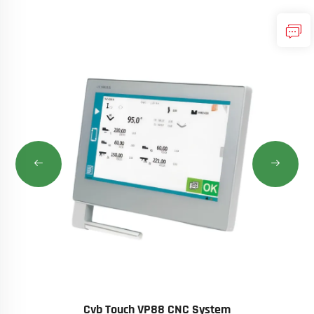
Cvb Touch VP88 CNC System