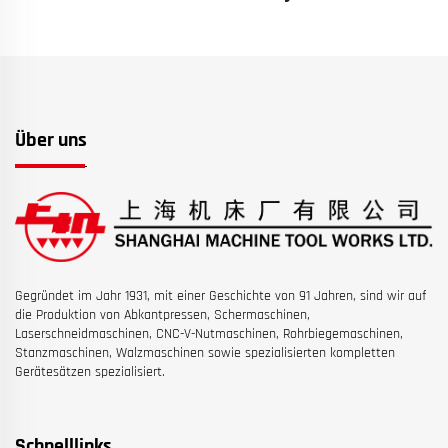
Über uns
Gegründet im Jahr 1931, mit einer Geschichte von 91 Jahren, sind wir auf
die Produktion von Abkantpressen, Schermaschinen,
Laserschneidmaschinen, CNC-V-Nutmaschinen, Rohrbiegemaschinen,
Stanzmaschinen, Walzmaschinen sowie spezialisierten kompletten
Gerätesätzen spezialisiert.
Schnelllinks