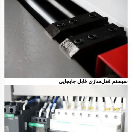
سیستم قفل‌سازی قابل جابجایی