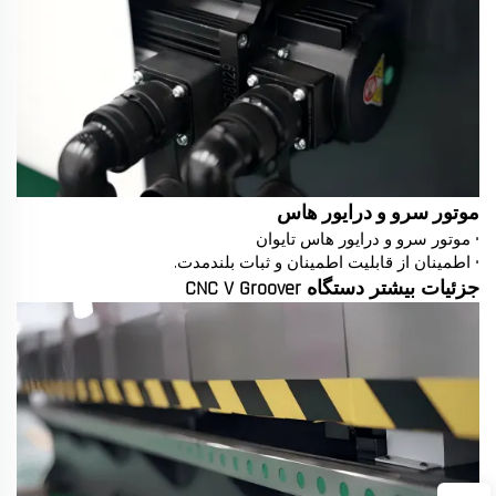
موتور سرو و درایور هاس
• موتور سرو و درایور هاس تایوان
• اطمینان از قابلیت اطمینان و ثبات بلندمدت.
جزئیات بیشتر دستگاه CNC V Groover