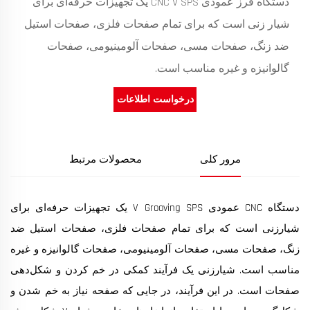
دستگاه فرز عمودی CNC V SPS یک تجهیزات حرفه‌ای برای
شیار زنی است که برای تمام صفحات فلزی، صفحات استیل
ضد زنگ، صفحات مسی، صفحات آلومینیومی، صفحات
گالوانیزه و غیره مناسب است.
درخواست اطلاعات
مرور کلی
محصولات مرتبط
دستگاه CNC عمودی V Grooving SPS یک تجهیزات حرفه‌ای برای
شیارزنی است که برای تمام صفحات فلزی، صفحات استیل ضد
زنگ، صفحات مسی، صفحات آلومینیومی، صفحات گالوانیزه و غیره
مناسب است. شیارزنی یک فرآیند کمکی در خم کردن و شکل‌دهی
صفحات است. در این فرآیند، در جایی که صفحه نیاز به خم شدن و