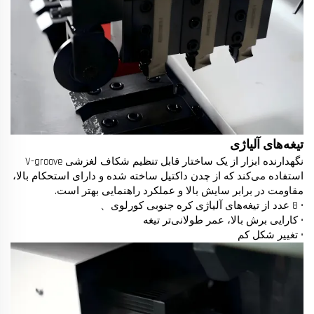
تیغه‌های آلیاژی
نگهدارنده ابزار از یک ساختار قابل تنظیم شکاف لغزشی V-groove
استفاده می‌کند که از چدن داکتیل ساخته شده و دارای استحکام بالا،
مقاومت در برابر سایش بالا و عملکرد راهنمایی بهتر است.
• 8 عدد از تیغه‌های آلیاژی کره جنوبی کورلوی、
• کارایی برش بالا، عمر طولانی‌تر تیغه
• تغییر شکل کم