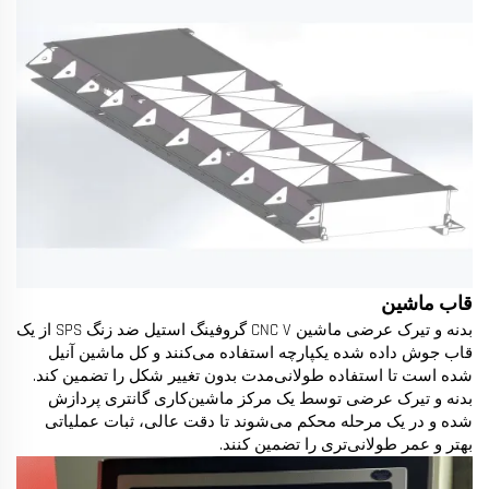
قاب ماشین
بدنه و تیرک عرضی ماشین CNC V گروفینگ استیل ضد زنگ SPS از یک
قاب جوش داده شده یکپارچه استفاده می‌کنند و کل ماشین آنیل
شده است تا استفاده طولانی‌مدت بدون تغییر شکل را تضمین کند.
بدنه و تیرک عرضی توسط یک مرکز ماشین‌کاری گانتری پردازش
شده و در یک مرحله محکم می‌شوند تا دقت عالی، ثبات عملیاتی
بهتر و عمر طولانی‌تری را تضمین کنند.