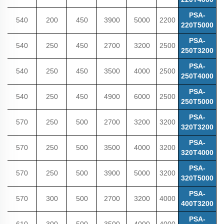
PSA-
540
200
450
3900
5000
2200
220T5000
PSA-
540
250
450
2700
3200
2500
250T3200
PSA-
540
250
450
3500
4000
2500
250T4000
PSA-
540
250
450
4900
6000
2500
250T5000
PSA-
570
250
500
2700
3200
3200
320T3200
PSA-
570
250
500
3500
4000
3200
320T4000
PSA-
570
250
500
3900
5000
3200
320T5000
PSA-
570
300
500
2700
3200
4000
400T3200
PSA-
610
300
500
3500
4000
4000