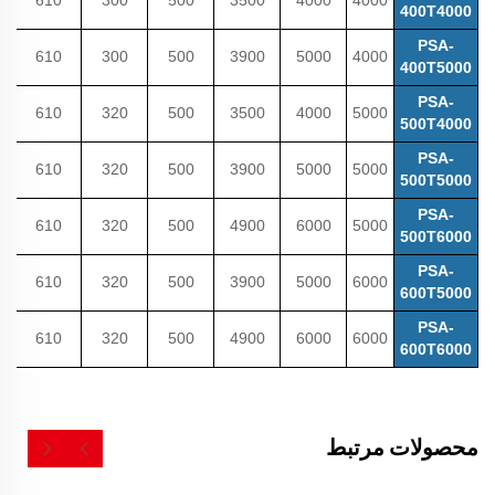
400T4000
PSA-
610
300
500
3900
5000
4000
400T5000
PSA-
610
320
500
3500
4000
5000
500T4000
PSA-
610
320
500
3900
5000
5000
500T5000
PSA-
610
320
500
4900
6000
5000
500T6000
PSA-
610
320
500
3900
5000
6000
600T5000
PSA-
610
320
500
4900
6000
6000
600T6000
محصولات مرتبط