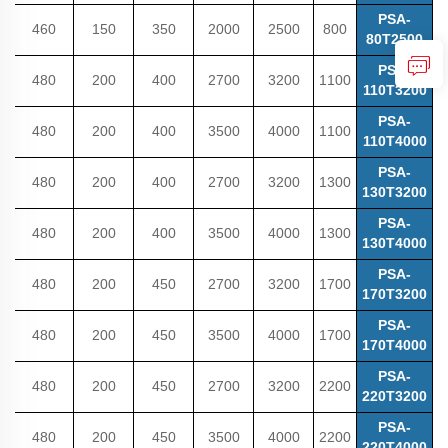
PSA-
460
150
350
2000
2500
800
80T2500
PSA-
480
200
400
2700
3200
1100
110T3200
PSA-
480
200
400
3500
4000
1100
110T4000
PSA-
480
200
400
2700
3200
1300
130T3200
PSA-
480
200
400
3500
4000
1300
130T4000
PSA-
480
200
450
2700
3200
1700
170T3200
PSA-
480
200
450
3500
4000
1700
170T4000
PSA-
480
200
450
2700
3200
2200
220T3200
PSA-
480
200
450
3500
4000
2200
220T4000