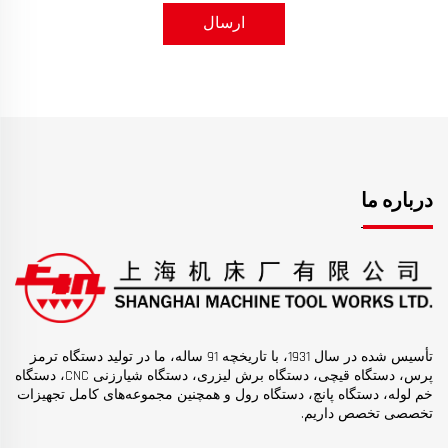
ارسال
درباره ما
تأسیس شده در سال 1931، با تاریخچه 91 ساله، ما در تولید دستگاه ترمز
پرس، دستگاه قیچی، دستگاه برش لیزری، دستگاه شیارزنی CNC، دستگاه
خم لوله، دستگاه پانچ، دستگاه رول و همچنین مجموعه‌های کامل تجهیزات
تخصصی تخصص داریم.