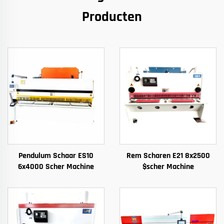
Producten
Pendulum Schaar ES10
Rem Scharen E21 8x2500
6x4000 Scher Machine
$scher Machine