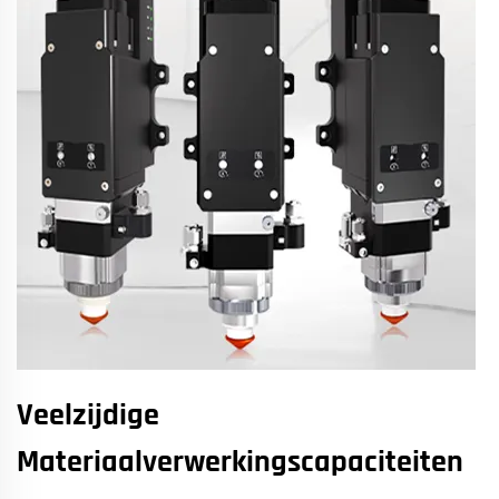
Veelzijdige
Materiaalverwerkingscapaciteiten