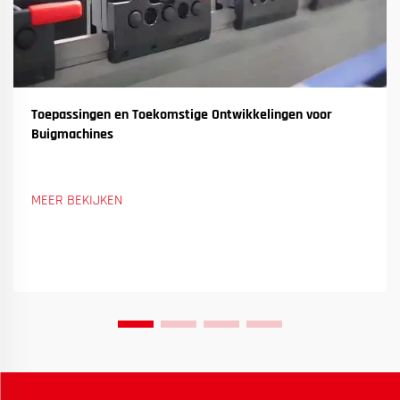
Toepassingen en Toekomstige Ontwikkelingen voor
Buigmachines
MEER BEKIJKEN