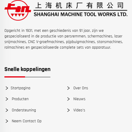
Opgericht in 1931, met een geschiedenis van 91 jaar, zijn we
gespecialiseerd in de productie van persremmen, schermachines, laser
snijmachines, CNC V-groefmachines, pijpbuigmachines, stansmachines,
rolmachines en gespecialiseerde complete sets van apparatuur.
Snelle koppelingen
Startpagina
Over Ons
Producten
Nieuws
Ondersteuning
Video's
Neem Contact Op