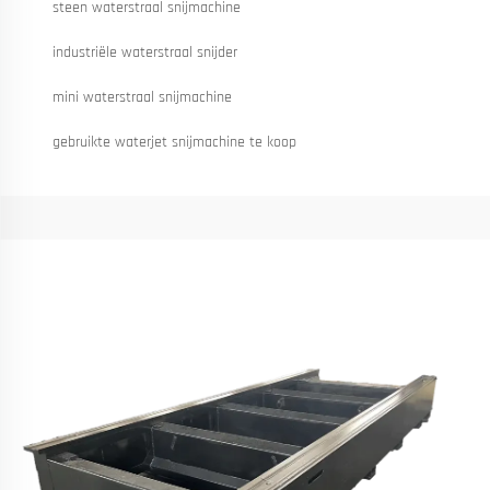
steen waterstraal snijmachine
industriële waterstraal snijder
mini waterstraal snijmachine
gebruikte waterjet snijmachine te koop