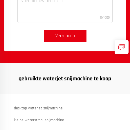
0/1000
Verzenden
gebruikte waterjet snijmachine te koop
desktop waterjet snijmachine
kleine waterstraal snijmachine