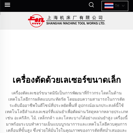
TH
เครื่องตัดด้วยเลเซอร์ขนาดเล็ก
เครื่องตัดเลเซอร์ขนาดมินิเป็นการพัฒนาที่ก้าวกระโดดในด้าน
เทคโนโลยีการผลิตแบบกะทัดรัด โดยมอบความสามารถในการตัด
ระดับมืออาชีพในดีไซน์ที่ประหยัดพื้นที่ อุปกรณ์อเนกประสงค์นี้ใช้
เทคโนโลยีลำแสงเลเซอร์ที่แม่นยำเพื่อตัดผ่านวัสดุหลากหลายประเภท
เช่น อะคริลิก, ไม้, เหล็กกล้า และโลหะบางได้อย่างแม่นยำสูง เครื่องนี้
มาพร้อมระบบทำความเย็นแบบบูรณาการและเทคโนโลยีควบคุมการ
เคลื่อนที่ขั้นสูง ซึ่งช่วยให้มั่นใจในคุณภาพของการตัดที่สม่ำเสมอและ