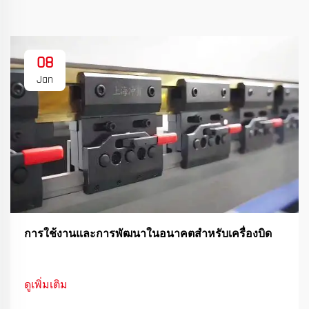
08
Jan
การใช้งานและการพัฒนาในอนาคตสําหรับเครื่องบิด
ดูเพิ่มเติม