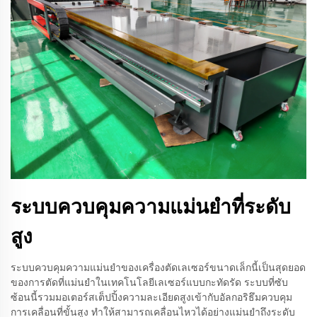
ระบบควบคุมความแม่นยําที่ระดับ
สูง
ระบบควบคุมความแม่นยำของเครื่องตัดเลเซอร์ขนาดเล็กนี้เป็นสุดยอด
ของการตัดที่แม่นยำในเทคโนโลยีเลเซอร์แบบกะทัดรัด ระบบที่ซับ
ซ้อนนี้รวมมอเตอร์สเต็ปปิ้งความละเอียดสูงเข้ากับอัลกอริธึมควบคุม
การเคลื่อนที่ขั้นสูง ทำให้สามารถเคลื่อนไหวได้อย่างแม่นยำถึงระดับ