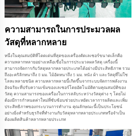
ความสามารถในการประมวลผล
วัสดุที่หลากหลาย
หนึ่งในคุณสมบัติที่โดดเด่นที่สุดของเครื่องตัดเลเซอร์ขนาดเล็กคือ
ความหลากหลายอย่างเหลือเชื่อในการประมวลผลวัสดุ เครื่องนี้
สามารถจัดการกับวัสดุหลากหลายประเภทได้อย่างมีประสิทธิภาพ รวม
ถึงอะคริลิกหนาถึง 8 มม. ไม้อัดหนาถึง 5 มม. หนัง ผ้า และวัสดุที่ไม่ใช
โลหะหลายชนิด ความหลากหลายนี้เกิดขึ้นจากระบบจัดการพลังงาน
อัจฉริยะที่ปรับความเข้มของเลเซอร์โดยอัตโนมัติตามคุณสมบัติของ
วัสดุ ความสามารถของเครื่องในการสลับระหว่างวัสดุต่าง ๆ โดยไม่
ต้องมีการกำหนดค่าใหม่ที่ซับซ้อนช่วยประหยัดเวลาการผลิตและเพิ่ม
ประสิทธิภาพของกระบวนการทำงาน คุณลักษณะนี้เป็นประโยชน์
อย่างยิ่งสำหรับธุรกิจที่ทำงานกับวัสดุหลากหลายประเภทหรือจำเป็น
ต้องผลิตสินค้าหลากหลายประเภท