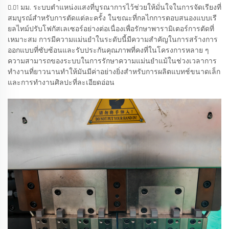
0.01 มม. ระบบตำแหน่งแสงที่บูรณาการไว้ช่วยให้มั่นใจในการจัดเรียงที่
สมบูรณ์สำหรับการตัดแต่ละครั้ง ในขณะที่กลไกการตอบสนองแบบเรี
ยลไทม์ปรับโฟกัสเลเซอร์อย่างต่อเนื่องเพื่อรักษาพารามิเตอร์การตัดที่
เหมาะสม การมีความแม่นยำในระดับนี้มีความสำคัญในการสร้างการ
ออกแบบที่ซับซ้อนและรับประกันคุณภาพที่คงที่ในโครงการหลาย ๆ
ความสามารถของระบบในการรักษาความแม่นยำแม้ในช่วงเวลาการ
ทำงานที่ยาวนานทำให้มันมีค่าอย่างยิ่งสำหรับการผลิตแบทช์ขนาดเล็ก
และการทำงานศิลปะที่ละเอียดอ่อน