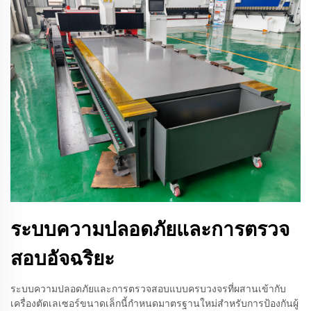
ระบบความปลอดภัยและการตรวจ
สอบอัจฉริยะ
ระบบความปลอดภัยและการตรวจสอบแบบครบวงจรที่ผสานเข้ากับ
เครื่องตัดเลเซอร์ขนาดเล็กนี้กำหนดมาตรฐานใหม่สำหรับการป้องกันผู้