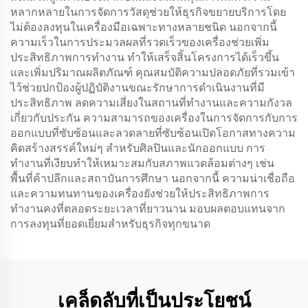
หลากหลายในการจัดการวัสดุช่วยให้ธุรกิจขยายบริการโดย
ไม่ต้องลงทุนในเครื่องมือเฉพาะทางหลายชนิด นอกจากนี้
ความเร็วในการประมวลผลที่รวดเร็วของเครื่องช่วยเพิ่ม
ประสิทธิภาพการทำงาน ทำให้เสร็จสิ้นโครงการได้เร็วขึ้น
และเพิ่มปริมาณผลิตภัณฑ์ คุณสมบัติความปลอดภัยที่รวมเข้า
ไว้ช่วยปกป้องผู้ปฏิบัติงานขณะรักษาการดำเนินงานที่มี
ประสิทธิภาพ ลดความเสี่ยงในสถานที่ทำงานและความกังวล
เกี่ยวกับประกัน ความสามารถของเครื่องในการจัดการกับการ
ออกแบบที่ซับซ้อนและลวดลายที่ซับซ้อนเปิดโอกาสทางความ
คิดสร้างสรรค์ใหม่ๆ สำหรับศิลปินและนักออกแบบ การ
ทำงานที่เงียบทำให้เหมาะสมกับสภาพแวดล้อมต่างๆ เช่น
พื้นที่ค้าปลีกและสถาบันการศึกษา นอกจากนี้ ความน่าเชื่อถือ
และความทนทานของเครื่องยังช่วยให้ประสิทธิภาพการ
ทำงานคงที่ตลอดระยะเวลาที่ยาวนาน มอบผลตอบแทนจาก
การลงทุนที่ยอดเยี่ยมสำหรับธุรกิจทุกขนาด
เคล็ดลับที่เป็นประโยชน์