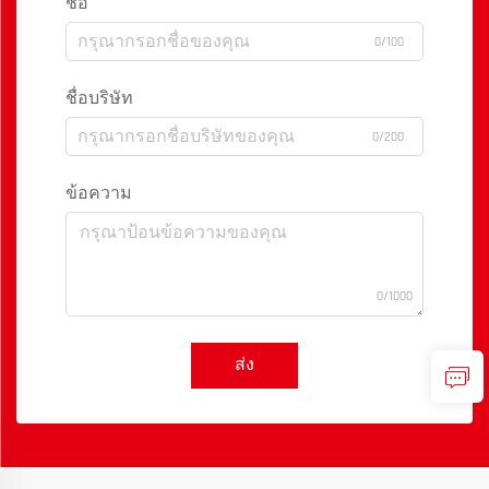
ชื่อ
0/100
ชื่อบริษัท
0/200
ข้อความ
0/1000
ส่ง