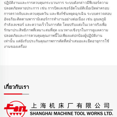
ปฏิบัติงานและการควบคุมกระบวนการ ระบบดังกล่าวมีฟีเจอร์ความ
ปลอดภัยหลายประการ เช่น การปิดเลเซอร์อัตโนมัติเมื่อเปิดฝาครอบ
การตรวจจับและควบคุมควัน และฟังก์ชันหยุดฉุกเฉิน ระบบตรวจสอบ
อัจฉริยะติดตามพารามิเตอร์การทำงานอย่างต่อเนื่อง เช่น อุณหภูมิ
กำลังเลเซอร์ และความเร็วในการตัด โดยปรับแต่งในเวลาจริงเพื่อ
รักษาประสิทธิภาพที่เหมาะสมที่สุด แนวทางเชิงรุกในการดูแลความ
ปลอดภัยและการควบคุมคุณภาพนี้ไม่เพียงแต่ปกป้องผู้ปฏิบัติงาน
เท่านั้น แต่ยังรับประกันคุณภาพการตัดที่สม่ำเสมอและยืดอายุการใช้
งานของเครื่อง
เกี่ยวกับเรา