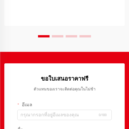
ขอใบเสนอราคาฟรี
ตัวแทนของเราจะติดต่อคุณในไม่ช้า
อีเมล
0/100