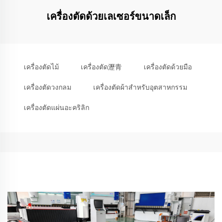
เครื่องตัดด้วยเลเซอร์ขนาดเล็ก
เครื่องตัดไม้
เครื่องตัด瀝青
เครื่องตัดด้วยมือ
เครื่องตัดวงกลม
เครื่องตัดผ้าสำหรับอุตสาหกรรม
เครื่องตัดแผ่นอะคริลิก