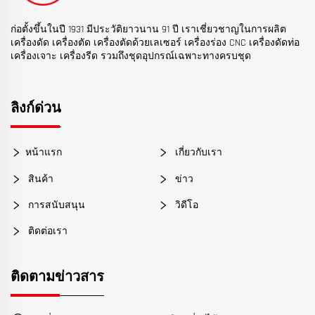
ก่อตั้งขึ้นในปี 1931 มีประวัติยาวนาน 91 ปี เราเชี่ยวชาญในการผลิต
เครื่องดัด เครื่องตัด เครื่องตัดด้วยเลเซอร์ เครื่องร่อง CNC เครื่องดัดท่อ
เครื่องเจาะ เครื่องรีด รวมถึงชุดอุปกรณ์เฉพาะทางครบชุด
ลิงก์ด่วน
หน้าแรก
เกี่ยวกับเรา
สินค้า
ข่าว
การสนับสนุน
วิดีโอ
ติดต่อเรา
ติดตามข่าวสาร