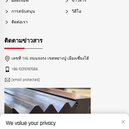
ผลิตภัณฑ์
ข่าวสาร
การสนับสนุน
วิดีโอ
ติดต่อเรา
ติดตามข่าวสาร
เลขที่ 1146 ถนนจงกง เขตหยางปู่ เมืองเซี่ยงไฮ้
+86-13310197068
[email protected]
We value your privacy