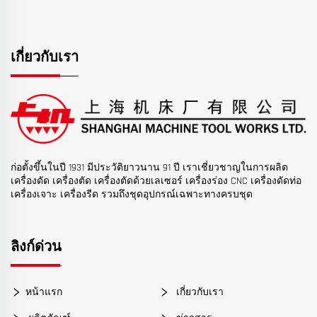
เกี่ยวกับเรา
ก่อตั้งขึ้นในปี 1931 มีประวัติยาวนาน 91 ปี เราเชี่ยวชาญในการผลิต
เครื่องดัด เครื่องตัด เครื่องตัดด้วยเลเซอร์ เครื่องร่อง CNC เครื่องดัดท่อ
เครื่องเจาะ เครื่องรีด รวมถึงชุดอุปกรณ์เฉพาะทางครบชุด
ลิงก์ด่วน
หน้าแรก
เกี่ยวกับเรา