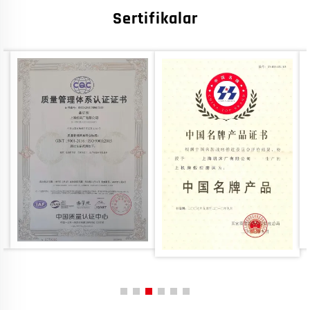
Sertifikalar