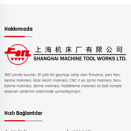
Hakkımızda
1931 yılında kurulan, 91 yıllık bir geçmişe sahip olan firmamız, pres fren,
kesme makinesi, lazer kesim makinesi, CNC V yiv açma makinesi, boru
bükme makinesi, delme makinesi, haddeleme makinesi ve özel komple
ekipman setlerinin üretiminde uzmanlaşmıştır.
Hızlı Bağlantılar