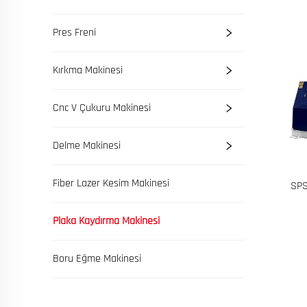
Pres Freni
Kırkma Makinesi
Cnc V Çukuru Makinesi
Delme Makinesi
Fiber Lazer Kesim Makinesi
SPS
Plaka Kaydırma Makinesi
Boru Eğme Makinesi