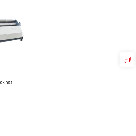
akinesi