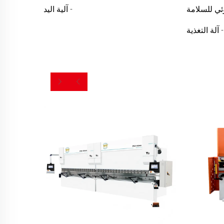
ي للسلامة
- آلية اليد
- آلة التغذية