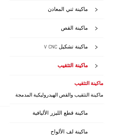
ماكينة ثني المعادن
ماكينة القص
ماكينة تشكيل V CNC
ماكينة التثقيب
ماكينة التثقيب
ماكينة التثقيب والقص الهيدروليكية المدمجة
ماكينة قطع الليزر الأليافية
ماكينة لف الألواح