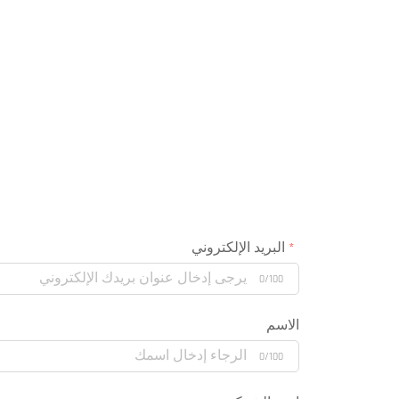
البريد الإلكتروني
0/100
الاسم
0/100