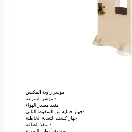
- مؤشر زاوية المكبس
- مؤشر السرعة
-منفذ مصدر الهواء
-جهاز حماية من السقوط الثاني
-جهاز كشف التغذية الخاطئة
- منفذ الطاقة
-صندوق أدوات الصيانة