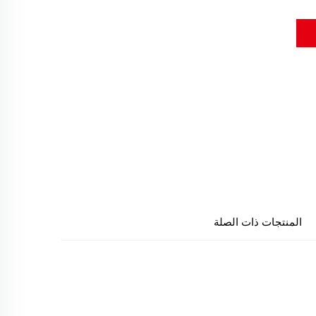
المنتجات ذات الصلة