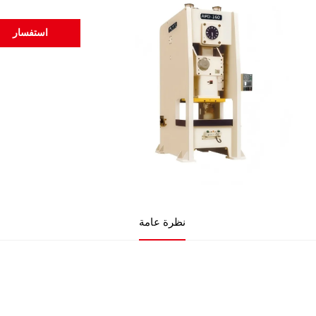
استفسار
نظرة عامة