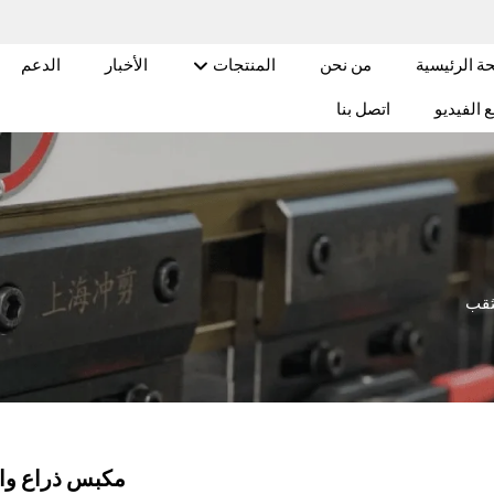
ة الرئيسية
من نحن
المنتجات
الأخبار
الدعم
 الفيديو
اتصل بنا
لثقب
مكبس ذراع واحد