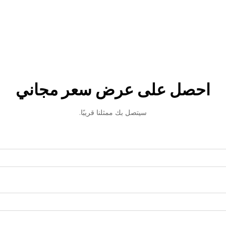
احصل على عرض سعر مجاني
سيتصل بك ممثلنا قريبًا.