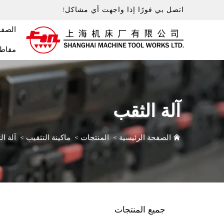
اتصل بي فورًا إذا واجهت أي مشاكل!
الصفح
مقاطع
آلة الثقب
الصفحة الرئيسية
>
المنتجات
>
ماكينة التثقيب
>
آلة ا
جميع المنتجات