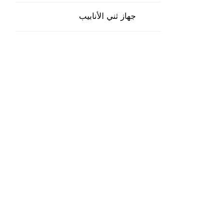
جهاز ثني الأنابيب