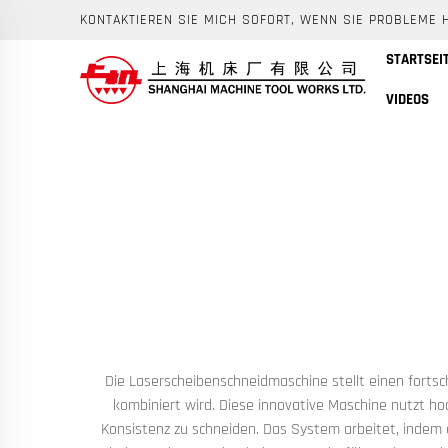
KONTAKTIEREN SIE MICH SOFORT, WENN SIE PROBLEME 
STARTSEI
VIDEOS
Die Laserscheibenschneidmaschine stellt einen fortsc
kombiniert wird. Diese innovative Maschine nutzt h
Konsistenz zu schneiden. Das System arbeitet, indem e