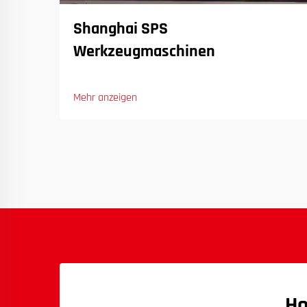
Shanghai SPS
Werkzeugmaschinen
Mehr anzeigen
Ho