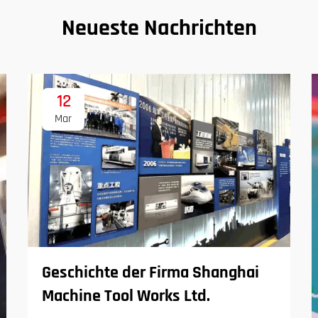
Neueste Nachrichten
12
Mar
Geschichte der Firma Shanghai
Machine Tool Works Ltd.