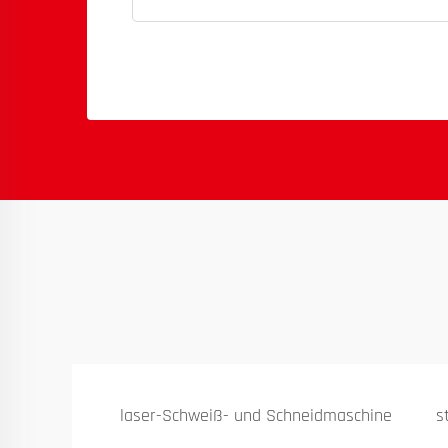
laser-Schweiß- und Schneidmaschine
s