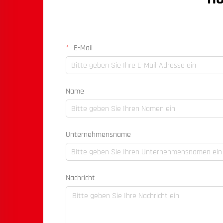
E-Mail
Name
Unternehmensname
Nachricht