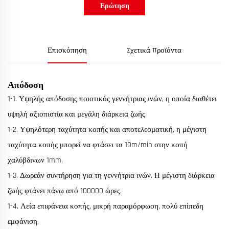
Ερώτηση
Επισκόπηση
Σχετικά Προϊόντα
Απόδοση
1-1. Υψηλής απόδοσης ποιοτικός γεννήτριας ινών, η οποία διαθέτει
υψηλή αξιοπιστία και μεγάλη διάρκεια ζωής.
1-2. Υψηλότερη ταχύτητα κοπής και αποτελεσματική, η μέγιστη
ταχύτητα κοπής μπορεί να φτάσει τα 10m/min στην κοπή
χαλύβδινων 1mm.
1-3. Δωρεάν συντήρηση για τη γεννήτρια ινών. Η μέγιστη διάρκεια
ζωής φτάνει πάνω από 100000 ώρες.
1-4. Λεία επιφάνεια κοπής, μικρή παραμόρφωση, πολύ επίπεδη
εμφάνιση.