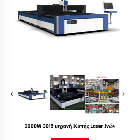
3000W 3015 Μηχανή Κοπής Laser Ινών