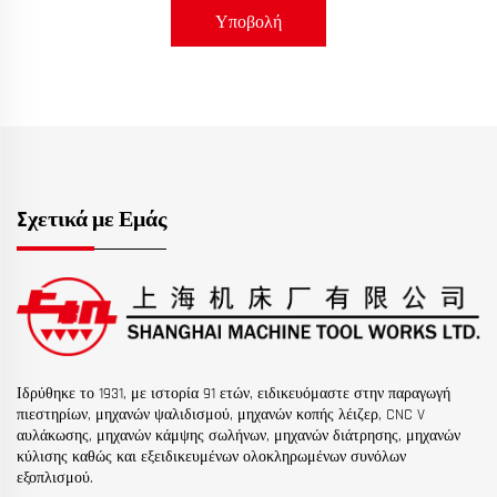
Υποβολή
Σχετικά με Εμάς
Ιδρύθηκε το 1931, με ιστορία 91 ετών, ειδικευόμαστε στην παραγωγή
πιεστηρίων, μηχανών ψαλιδισμού, μηχανών κοπής λέιζερ, CNC V
αυλάκωσης, μηχανών κάμψης σωλήνων, μηχανών διάτρησης, μηχανών
κύλισης καθώς και εξειδικευμένων ολοκληρωμένων συνόλων
εξοπλισμού.