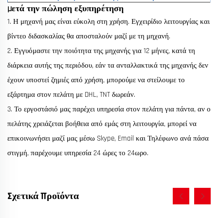
Μετά την πώληση εξυπηρέτηση
1. Η μηχανή μας είναι εύκολη στη χρήση. Εγχειρίδιο λειτουργίας και
βίντεο διδασκαλίας θα αποσταλούν μαζί με τη μηχανή.
2. Εγγυόμαστε την ποιότητα της μηχανής για 12 μήνες, κατά τη
διάρκεια αυτής της περιόδου, εάν τα ανταλλακτικά της
μηχανής δεν
έχουν υποστεί ζημιές από χρήση, μπορούμε να στείλουμε το
εξάρτημα στον πελάτη με DHL, TNT δωρεάν.
3. Το εργοστάσιό μας παρέχει υπηρεσία στον πελάτη για πάντα, αν ο
πελάτης χρειάζεται βοήθεια από εμάς στη λειτουργία, μπορεί να
επικοινωνήσει μαζί μας μέσω Skype, Email και Τηλέφωνο ανά πάσα
στιγμή, παρέχουμε υπηρεσία 24 ώρες το 24ωρο.
Σχετικά Προϊόντα