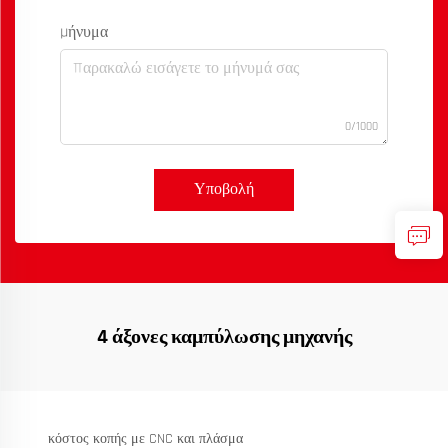
Μήνυμα
0/1000
Υποβολή
4 άξονες καμπύλωσης μηχανής
κόστος κοπής με CNC και πλάσμα