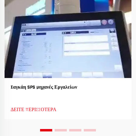
Σαγκάη SPS Μηχανές Εργαλείων
ΔΕΙΤΕ ΠΕΡΙΣΣΟΤΕΡΑ