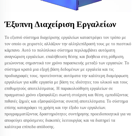
Έξυπνη Διαχείριση Εργαλείων
Το εξυπνό σύστημα διαχείρισης εργαλείων καταστρέφει τον τρόπο με
τον οποίο οι χειριστές αλλάζουν την αλληλεπίδρασή τους με το πιεστικό
κάμπανο. Αυτό το πολύπλοκο σύστημα περιλαμβάνει αυτόματη
αναγνώριση εργαλείων, επαλήθευση θέσης και βοήθεια στη ρύθμιση,
μειώνοντας σημαντικά τον χρόνο παρασκευής μεταξύ των εργασιών. Το
σύστημα κρατά μια εξοχή βάση δεδομένων με εργαλεία και τις
προδιαγραφές τους, προτείνοντας αυτόματα την καλύτερη διαμόρφωση
εργαλείων για κάθε εργασία με βάση τις ιδιότητες του υλικού και τους
επιθυμητούς αποτελέσματας. Η παρακολούθηση εργαλείων σε
πραγματικό χρόνο εξασφαλίζει σωστή στοίχιση και θέση, εμποδίζοντας
πιθανές ζημιές και εξασφαλίζοντας συνεπή αποτελέσματα. Το σύστημα
επίσης καταγράφει τη χρήση και την έξοδο των εργαλείων,
προγραμματίζοντας δραστηριότητες συντήρησης προειδοποιητικά για να
αποφεύγει απρόσμενες διακοπές λειτουργίας και να διατηρεί τα
καλύτερα επίπεδα απόδοσης.