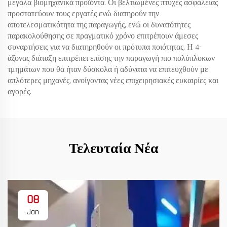
μεγάλα βιομηχανικά προϊόντα. Οι βελτιωμένες πτυχές ασφάλειας
προστατεύουν τους εργατές ενώ διατηρούν την
αποτελεσματικότητα της παραγωγής, ενώ οι δυνατότητες
παρακολούθησης σε πραγματικό χρόνο επιτρέπουν άμεσες
συναρτήσεις για να διατηρηθούν οι πρότυπα ποιότητας. Η 4-
άξονας διάταξη επιτρέπει επίσης την παραγωγή πιο πολύπλοκων
τμημάτων που θα ήταν δύσκολα ή αδύνατα να επιτευχθούν με
απλότερες μηχανές, ανοίγοντας νέες επιχειρησιακές ευκαιρίες και
αγορές.
Τελευταία Νέα
08
Jan