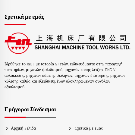
Σχετικά με εμάς
Ιδρύθηκε το 1931, με ιστορία 91 ετών, ειδικευόμαστε στην παραγωγή
πιεστηρίων, μηχανών ψαλιδισμού, μηχανών κοπής λέιζερ, CNC V
αυλάκωσης, μηχανών κάμψης σωλήνων, μηχανών διάτρησης, μηχανών
κύλισης καθώς και εξειδικευμένων ολοκληρωμένων συνόλων
εξοπλισμού.
Γρήγοροι Σύνδεσμοι
Αρχική Σελίδα
Σχετικά με εμάς