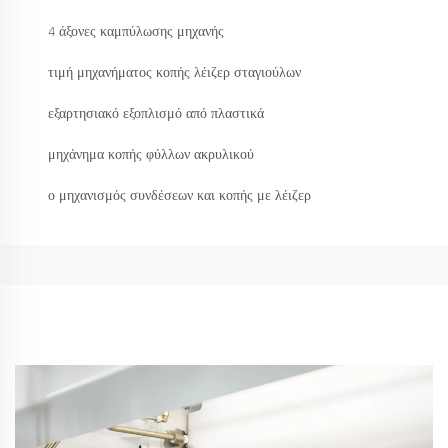
4 άξονες καμπύλωσης μηχανής
τιμή μηχανήματος κοπής λέιζερ σταγιούλων
εξαρτησιακό εξοπλισμό από πλαστικά
μηχάνημα κοπής φύλλων ακρυλικού
ο μηχανισμός συνδέσεων και κοπής με λέιζερ