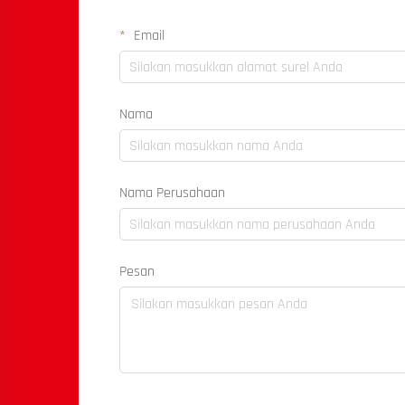
Email
Nama
Nama Perusahaan
Pesan