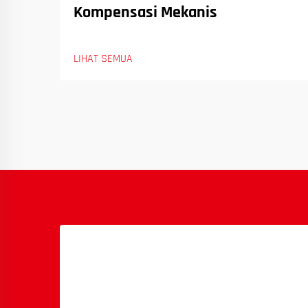
Kompensasi Mekanis
LIHAT SEMUA