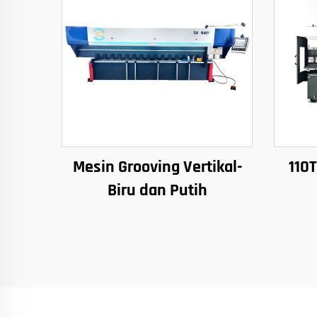
Mesin Grooving Vertikal-
110
Biru dan Putih