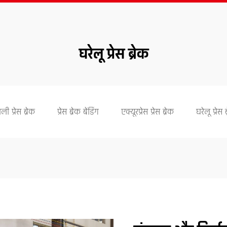
घरेलू प्रेस ब्रेक
ली प्रेस ब्रेक
प्रेस ब्रेक बेंडिंग
एक्यूरप्रेस प्रेस ब्रेक
घरेलू प्रेस ब