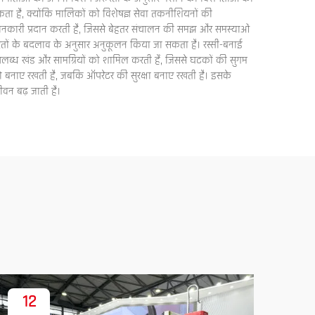
ता है, क्योंकि मालिकों को विशेषज्ञ सेवा तकनीशियनों की
हरी जानकारी प्रदान करती है, जिससे बेहतर संचालन की समझ और समस्याओं
जरूरतों के बदलाव के अनुसार अनुकूलन किया जा सकता है। रस्सी-बनाई
पलब्ध खंड और सामग्रियों को शामिल करती हैं, जिससे घटकों की सुगम
को बनाए रखती है, जबकि ऑपरेटर की सुरक्षा बनाए रखती है। इसके
वन बढ़ जाती है।
12
1