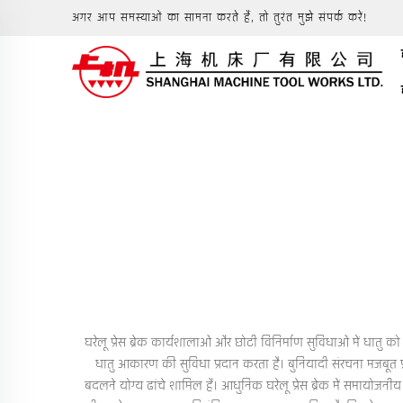
अगर आप समस्याओं का सामना करते हैं, तो तुरंत मुझे संपर्क करें!
घरेलू प्रेस ब्रेक कार्यशालाओं और छोटी विनिर्माण सुविधाओं में धात
धातु आकारण की सुविधा प्रदान करता है। बुनियादी संरचना मजबूत फ़
बदलने योग्य ढांचे शामिल हैं। आधुनिक घरेलू प्रेस ब्रेक में समायोज