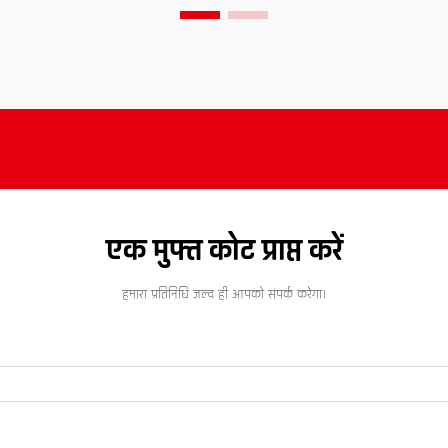
एक मुफ्त कोट प्राप्त करें
हमारा प्रतिनिधि जल्द ही आपको संपर्क करेगा।