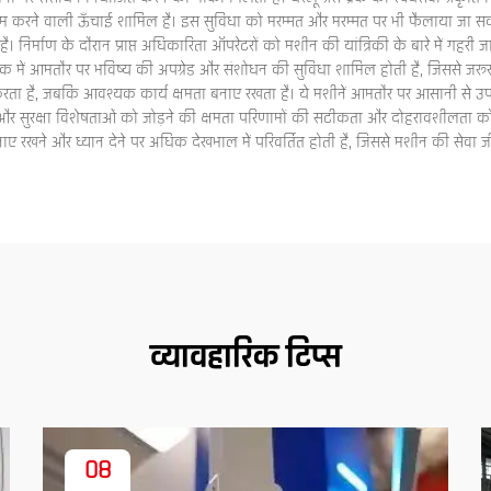
काम करने वाली ऊँचाई शामिल है। इस सुविधा को मरम्मत और मरम्मत पर भी फैलाया जा सक
। निर्माण के दौरान प्राप्त अधिकारिता ऑपरेटरों को मशीन की यांत्रिकी के बारे में ग
स ब्रेक में आमतौर पर भविष्य की अपग्रेड और संशोधन की सुविधा शामिल होती है, जिससे 
 करता है, जबकि आवश्यक कार्य क्षमता बनाए रखता है। ये मशीनें आमतौर पर आसानी से उ
ली और सुरक्षा विशेषताओं को जोड़ने की क्षमता परिणामों की सटीकता और दोहरावशीलता 
रखने और ध्यान देने पर अधिक देखभाल में परिवर्तित होती है, जिससे मशीन की सेवा जी
व्यावहारिक टिप्स
08