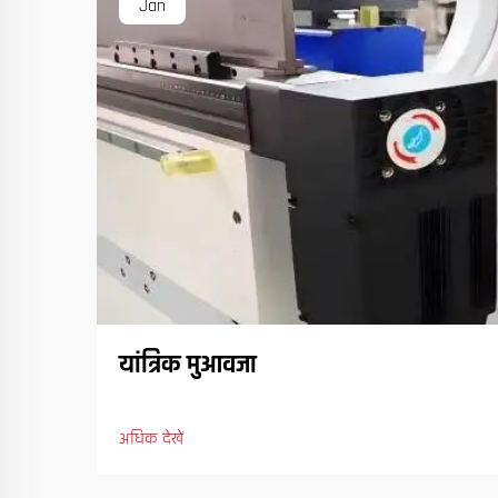
Jan
यांत्रिक मुआवजा
अधिक देखें