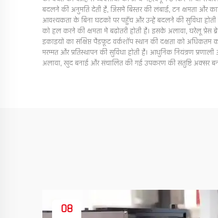
बदलने की अनुमति देती है, जिसमें बिस्तर की लंबाई, टन क्षमता और 
आवश्यकता के बिना घटकों पर पहुँच और उन्हें बदलने की सुविधा होती है
को हल करने की क्षमता में बढ़ोतरी होती है। इसके अलावा, घरेलू प्रे
इकाइयों का संक्षिप्त पैडफ़ूट वर्कशॉप स्थान की दक्षता को अधिकतम
मरम्मत और प्रतिस्थापन की सुविधा होती है। आधुनिक नियंत्रण प्रणा
अलावा, खुद बनाई और संचालित की गई उपकरण की संतुष्टि अक्सर बनाए 
08