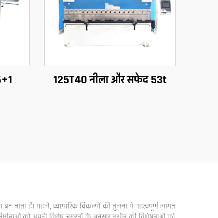
6+1
125T40 नीला और सफेद 53t
बन जाता है। पहले, व्यापारिक विकल्पों की तुलना में महत्वपूर्ण लागत
ि निर्माताओं को अपनी विशेष जरूरतों के अनुसार मशीन की विशेषताओं को