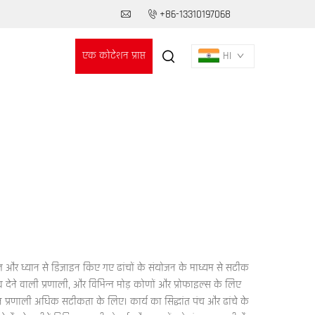
+86-13310197068
एक कोटेशन प्राप्त
HI
करें
 बल और ध्यान से डिज़ाइन किए गए ढांचों के संयोजन के माध्यम से सटीक
 देने वाली प्रणाली, और विभिन्न मोड़ कोणों और प्रोफाइल्स के लिए
ापन प्रणाली अधिक सटीकता के लिए। कार्य का सिद्धांत पंच और ढांचे के