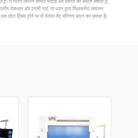
ं। ये मशीनें विभिन्न सामग्री मोटाई और प्रकारों को संभाल सकती हैं,
कालीन रोकथाम और उंगली गार्ड, पर ध्यान द्वारा विश्वसनीय संचालन
एक छोटा हिस्सा होने पर भी पेशेवर-ग्रेड परिणाम प्रदान कर सकता है।