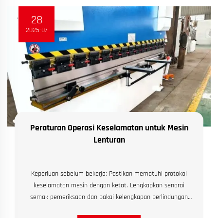
28
2025-07
Peraturan Operasi Keselamatan untuk Mesin
Lenturan
Keperluan sebelum bekerja: Pastikan mematuhi protokol
keselamatan mesin dengan ketat. Lengkapkan senarai
semak pemeriksaan dan pakai kelengkapan perlindungan
yang diperlukan seperti yang dinyatakan. Sebelum