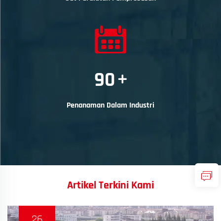
90
+
Penanaman Dalam Industri
Artikel Terkini Kami
26