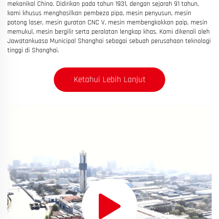
mekanikal China. Didirikan pada tahun 1931, dengan sejarah 91 tahun,
kami khusus menghasilkan pembeza pipa, mesin penyusun, mesin
potong laser, mesin guratan CNC V, mesin membengkokkan paip, mesin
memukul, mesin bergilir serta peralatan lengkap khas. Kami dikenali oleh
Jawatankuasa Municipal Shanghai sebagai sebuah perusahaan teknologi
tinggi di Shanghai.
Ketahui Lebih Lanjut