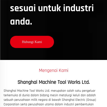
sesuai untuk industri
anda.
Hubungi Kami
Mengenai Kami
Shanghai Machine Tool Works Ltd.
Shanghai Machine Tool Works Ltd. merupakan salah satu pengeluar
terkemuka di dunia dalam bidang mesin metalurgi keluli dan adalah
sebuah perusahaan milik negara di bawah Shanghai Electric (Group)
Corporation serta perusahaan utama dalam industri pembentukan