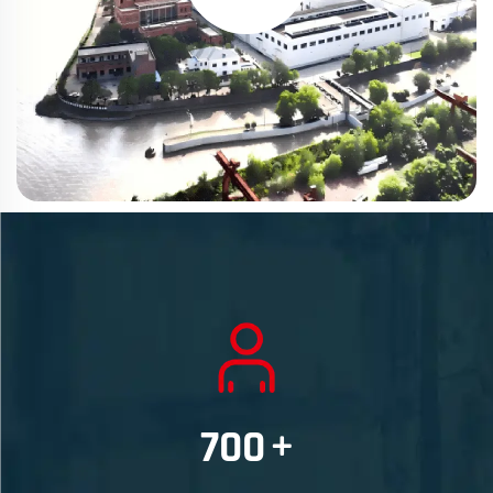
700
+