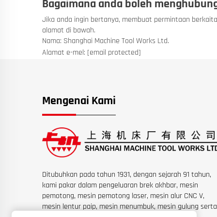
Bagaimana anda boleh menghubung
Jika anda ingin bertanya, membuat permintaan berkait
alamat di bawah.
Nama: Shanghai Machine Tool Works Ltd.
Alamat e-mel:
[email protected]
Mengenai Kami
Ditubuhkan pada tahun 1931, dengan sejarah 91 tahun,
kami pakar dalam pengeluaran brek akhbar, mesin
pemotong, mesin pemotong laser, mesin alur CNC V,
mesin lentur paip, mesin menumbuk, mesin gulung serta