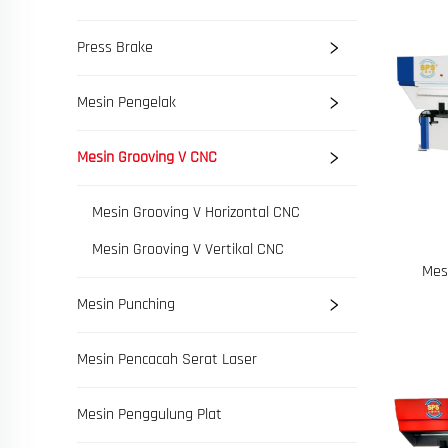
Press Brake
Mesin Pengelak
Mesin Grooving V CNC
Mesin Grooving V Horizontal CNC
Mesin Grooving V Vertikal CNC
Mes
Mesin Punching
Mesin Pencacah Serat Laser
Mesin Penggulung Plat