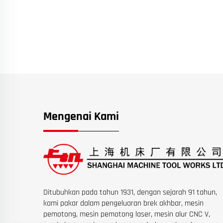
Mengenai Kami
Ditubuhkan pada tahun 1931, dengan sejarah 91 tahun,
kami pakar dalam pengeluaran brek akhbar, mesin
pemotong, mesin pemotong laser, mesin alur CNC V,