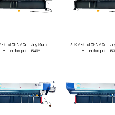
ertical CNC V Grooving Machine
SJK Vertical CNC V Groovi
Merah dan putih 1540Y
Merah dan putih 15