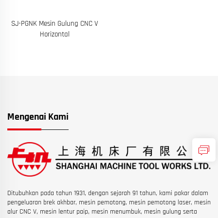
SJ-PGNK Mesin Gulung CNC V
Horizontal
Mengenai Kami
Ditubuhkan pada tahun 1931, dengan sejarah 91 tahun, kami pakar dalam
pengeluaran brek akhbar, mesin pemotong, mesin pemotong laser, mesin
alur CNC V, mesin lentur paip, mesin menumbuk, mesin gulung serta