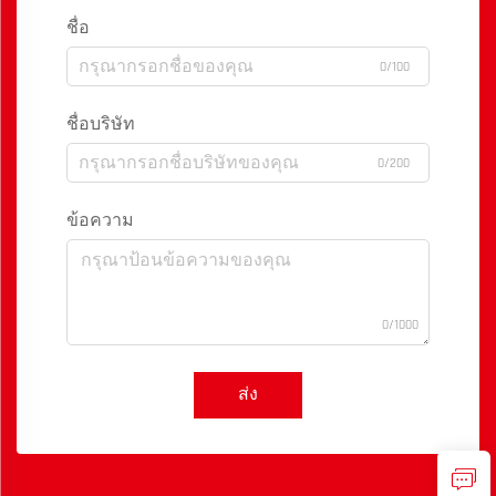
ชื่อ
0/100
ชื่อบริษัท
0/200
ข้อความ
0/1000
ส่ง