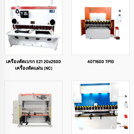
เครื่องตัดเบรก E21 20x2500
40T1600 TP10
เครื่องตัดแผ่น (NC)