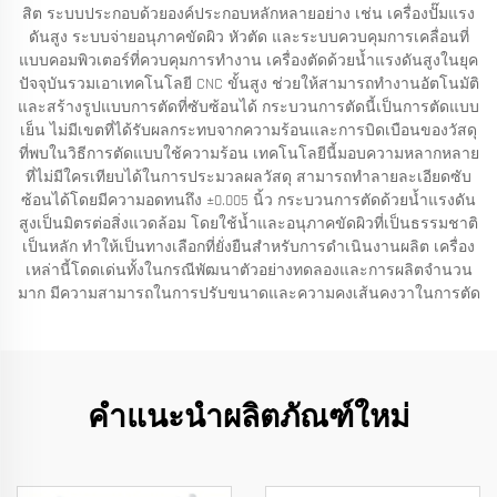
สิต ระบบประกอบด้วยองค์ประกอบหลักหลายอย่าง เช่น เครื่องปั๊มแรง
ดันสูง ระบบจ่ายอนุภาคขัดผิว หัวตัด และระบบควบคุมการเคลื่อนที่
แบบคอมพิวเตอร์ที่ควบคุมการทำงาน เครื่องตัดด้วยน้ำแรงดันสูงในยุค
ปัจจุบันรวมเอาเทคโนโลยี CNC ขั้นสูง ช่วยให้สามารถทำงานอัตโนมัติ
และสร้างรูปแบบการตัดที่ซับซ้อนได้ กระบวนการตัดนี้เป็นการตัดแบบ
เย็น ไม่มีเขตที่ได้รับผลกระทบจากความร้อนและการบิดเบือนของวัสดุ
ที่พบในวิธีการตัดแบบใช้ความร้อน เทคโนโลยีนี้มอบความหลากหลาย
ที่ไม่มีใครเทียบได้ในการประมวลผลวัสดุ สามารถทำลายละเอียดซับ
ซ้อนได้โดยมีความอดทนถึง ±0.005 นิ้ว กระบวนการตัดด้วยน้ำแรงดัน
สูงเป็นมิตรต่อสิ่งแวดล้อม โดยใช้น้ำและอนุภาคขัดผิวที่เป็นธรรมชาติ
เป็นหลัก ทำให้เป็นทางเลือกที่ยั่งยืนสำหรับการดำเนินงานผลิต เครื่อง
เหล่านี้โดดเด่นทั้งในกรณีพัฒนาตัวอย่างทดลองและการผลิตจำนวน
มาก มีความสามารถในการปรับขนาดและความคงเส้นคงวาในการตัด
คำแนะนำผลิตภัณฑ์ใหม่