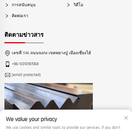
การสนับสนุน
วิดีโอ
ติดต่อเรา
ติดตามข่าวสาร
เลขที่ 1146 ถนนจงกง เขตหยางปู่ เมืองเซี่ยงไฮ้
+86-13310197068
[email protected]
We value your privacy
We use cookies and similar tools to provide our services. If you don't