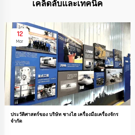
เคล็ดลับและเทคนิค
12
Mar
ประวัติศาสตร์ของ บริษัท ชางไฮ เครื่องมือเครื่องจักร
จํากัด