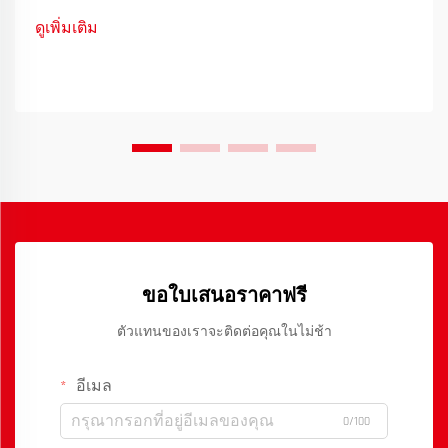
ดูเพิ่มเติม
ขอใบเสนอราคาฟรี
ตัวแทนของเราจะติดต่อคุณในไม่ช้า
อีเมล
0/100