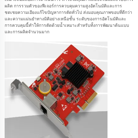
ผลิต การรวมตัวของฟีเจอร์การควบคุมความสูงอัตโนมัติและการ
ชดเชยความเอียงแก้ไขปัญหาการตัดทั่วไป ส่งมอบคุณภาพขอบที่ดีกว่า
และความแม่นยำทางมิติอย่างเหนือชั้น ระดับของการอัตโนมัติและ
การควบคุมนี้ทำให้การตัดด้วยน้ำเหมาะสำหรับทั้งการพัฒนาต้นแบบ
และการผลิตจำนวนมาก