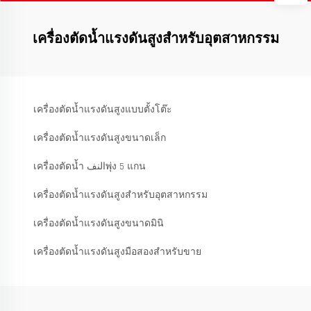
เครื่องตัดน้ำแรงดันสูงสำหรับอุตสาหกรรม
เครื่องตัดน้ำแรงดันสูงแบบตั้งโต๊ะ
เครื่องตัดน้ำแรงดันสูงขนาดเล็ก
เครื่องตัดน้ำ النفพุ่ง 5 แกน
เครื่องตัดน้ำแรงดันสูงสำหรับอุตสาหกรรม
เครื่องตัดน้ำแรงดันสูงขนาดมินิ
เครื่องตัดน้ำแรงดันสูงมือสองสำหรับขาย