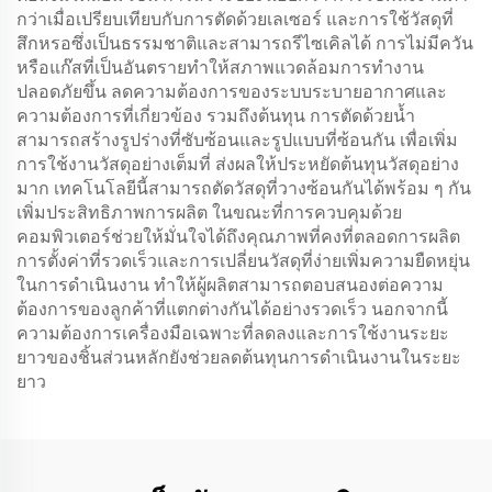
กว่าเมื่อเปรียบเทียบกับการตัดด้วยเลเซอร์ และการใช้วัสดุที่
สึกหรอซึ่งเป็นธรรมชาติและสามารถรีไซเคิลได้ การไม่มีควัน
หรือแก๊สที่เป็นอันตรายทำให้สภาพแวดล้อมการทำงาน
ปลอดภัยขึ้น ลดความต้องการของระบบระบายอากาศและ
ความต้องการที่เกี่ยวข้อง รวมถึงต้นทุน การตัดด้วยน้ำ
สามารถสร้างรูปร่างที่ซับซ้อนและรูปแบบที่ซ้อนกัน เพื่อเพิ่ม
การใช้งานวัสดุอย่างเต็มที่ ส่งผลให้ประหยัดต้นทุนวัสดุอย่าง
มาก เทคโนโลยีนี้สามารถตัดวัสดุที่วางซ้อนกันได้พร้อม ๆ กัน
เพิ่มประสิทธิภาพการผลิต ในขณะที่การควบคุมด้วย
คอมพิวเตอร์ช่วยให้มั่นใจได้ถึงคุณภาพที่คงที่ตลอดการผลิต
การตั้งค่าที่รวดเร็วและการเปลี่ยนวัสดุที่ง่ายเพิ่มความยืดหยุ่น
ในการดำเนินงาน ทำให้ผู้ผลิตสามารถตอบสนองต่อความ
ต้องการของลูกค้าที่แตกต่างกันได้อย่างรวดเร็ว นอกจากนี้
ความต้องการเครื่องมือเฉพาะที่ลดลงและการใช้งานระยะ
ยาวของชิ้นส่วนหลักยังช่วยลดต้นทุนการดำเนินงานในระยะ
ยาว