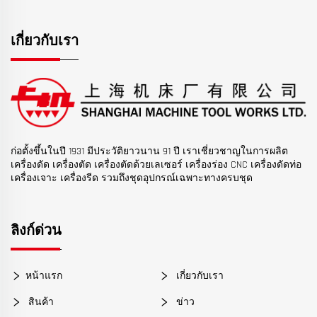
เกี่ยวกับเรา
ก่อตั้งขึ้นในปี 1931 มีประวัติยาวนาน 91 ปี เราเชี่ยวชาญในการผลิต
เครื่องดัด เครื่องตัด เครื่องตัดด้วยเลเซอร์ เครื่องร่อง CNC เครื่องดัดท่อ
เครื่องเจาะ เครื่องรีด รวมถึงชุดอุปกรณ์เฉพาะทางครบชุด
ลิงก์ด่วน
หน้าแรก
เกี่ยวกับเรา
สินค้า
ข่าว