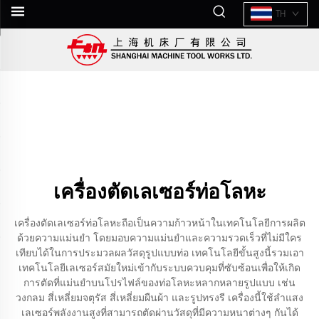
TH
เครื่องตัดเลเซอร์ท่อโลหะ
เครื่องตัดเลเซอร์ท่อโลหะถือเป็นความก้าวหน้าในเทคโนโลยีการผลิต
ด้วยความแม่นยำ โดยมอบความแม่นยำและความรวดเร็วที่ไม่มีใคร
เทียบได้ในการประมวลผลวัสดุรูปแบบท่อ เทคโนโลยีขั้นสูงนี้รวมเอา
เทคโนโลยีเลเซอร์สมัยใหม่เข้ากับระบบควบคุมที่ซับซ้อนเพื่อให้เกิด
การตัดที่แม่นยำบนโปรไฟล์ของท่อโลหะหลากหลายรูปแบบ เช่น
วงกลม สี่เหลี่ยมจตุรัส สี่เหลี่ยมผืนผ้า และรูปทรงรี เครื่องนี้ใช้ลำแสง
เลเซอร์พลังงานสูงที่สามารถตัดผ่านวัสดุที่มีความหนาต่างๆ กันได้