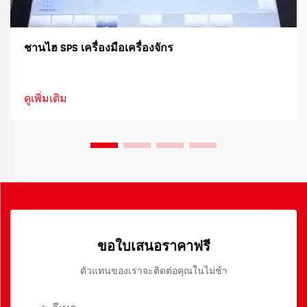
ชานไฮ SPS เครื่องมือเครื่องจักร
ดูเพิ่มเติม
ขอใบเสนอราคาฟรี
ตัวแทนของเราจะติดต่อคุณในไม่ช้า