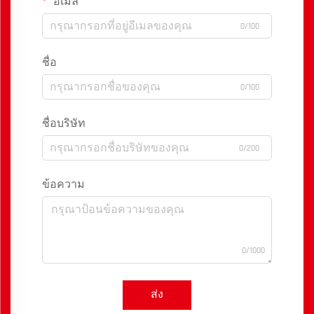
อีเมล
0/100
ชื่อ
0/100
ชื่อบริษัท
0/200
ข้อความ
0/1000
ส่ง