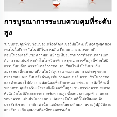
การบูรณาการระบบควบคุมที่ระดับ
สูง
ระบบควบคุมที่ซับซ้อนของเครื่องตัดเลเซอร์ท่อโลหะเป็นจุดสูงสุดของ
เทคโนโลยีการอัตโนมัติในการผลิต ที่แกนกลางของระบบคือ
คอนโทรลเลอร์ CNC ความแม่นยำสูงที่ประสานการทำงานหลายแกน
ด้วยความแม่นยำระดับไมโครวินาที การบูรณาการขั้นสูงนี้ช่วยให้มี
การปรับเปลี่ยนพารามิเตอร์การตัดแบบเรียลไทม์ ซึ่งรับประกัน
สมรรถนะที่เหมาะสมที่สุดในวัสดุประเภทและหนาบางต่างๆ ระบบ
ตรวจสอบและปรับปัจจัยต่างๆ เช่น กำลังเลเซอร์ ความเร็วในการตัด
และตำแหน่งโฟกัสอย่างต่อเนื่องเพื่อรักษาคุณภาพของการตัดให้คงที่
ระบบควบคุมอัจฉริยะยังรวมถึงฟีเจอร์ขั้นสูง เช่น การทำความสะอาด
หัวฉีดอัตโนมัติและการตรวจจับความสูง ซึ่งลดเวลาหยุดทำงานและ
รักษาความแม่นยำในการตัด ระดับการอัตโนมัตินี้ไม่เพียงแต่เพิ่ม
ประสิทธิภาพการผลิตเท่านั้น แต่ยังลดโอกาสผิดพลาดของผู้ปฏิบัติงาน
และรับประกันคุณภาพที่คงที่ตลอดการผลิต