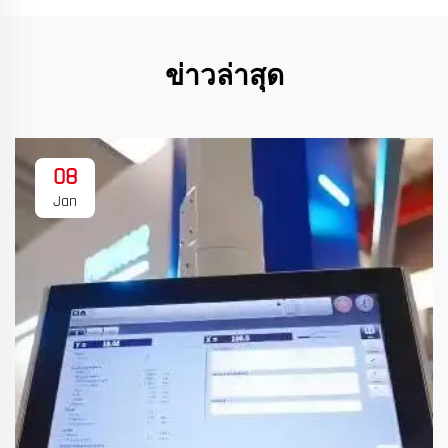
ข่าวล่าสุด
08
Jan