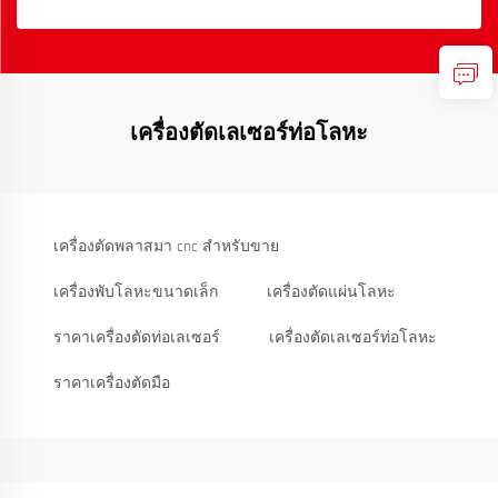
เครื่องตัดเลเซอร์ท่อโลหะ
เครื่องตัดพลาสมา cnc สำหรับขาย
เครื่องพับโลหะขนาดเล็ก
เครื่องตัดแผ่นโลหะ
ราคาเครื่องตัดท่อเลเซอร์
เครื่องตัดเลเซอร์ท่อโลหะ
ราคาเครื่องตัดมือ