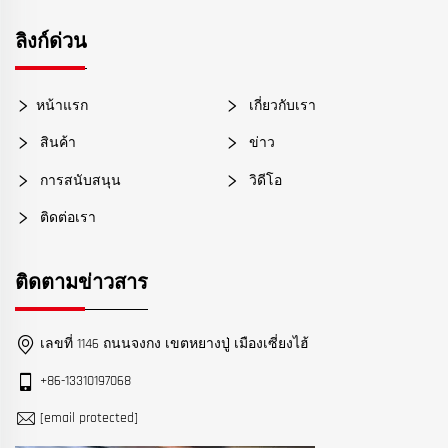
ลิงก์ด่วน
หน้าแรก
เกี่ยวกับเรา
สินค้า
ข่าว
การสนับสนุน
วิดีโอ
ติดต่อเรา
ติดตามข่าวสาร
เลขที่ 1146 ถนนจงกง เขตหยางปู่ เมืองเซี่ยงไฮ้
+86-13310197068
[email protected]