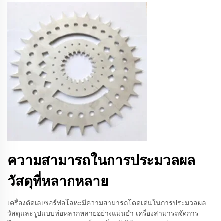
ความสามารถในการประมวลผล
วัสดุที่หลากหลาย
เครื่องตัดเลเซอร์ท่อโลหะมีความสามารถโดดเด่นในการประมวลผล
วัสดุและรูปแบบท่อหลากหลายอย่างแม่นยำ เครื่องสามารถจัดการ