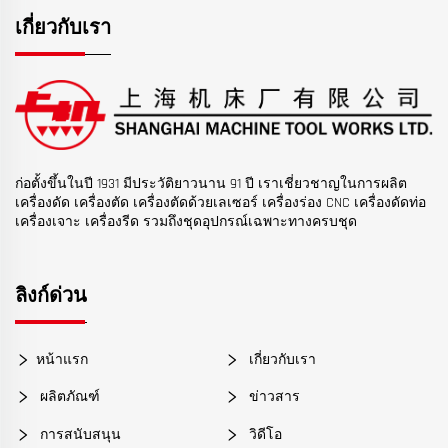
เกี่ยวกับเรา
ก่อตั้งขึ้นในปี 1931 มีประวัติยาวนาน 91 ปี เราเชี่ยวชาญในการผลิต
เครื่องดัด เครื่องตัด เครื่องตัดด้วยเลเซอร์ เครื่องร่อง CNC เครื่องดัดท่อ
เครื่องเจาะ เครื่องรีด รวมถึงชุดอุปกรณ์เฉพาะทางครบชุด
ลิงก์ด่วน
หน้าแรก
เกี่ยวกับเรา
ผลิตภัณฑ์
ข่าวสาร
การสนับสนุน
วิดีโอ