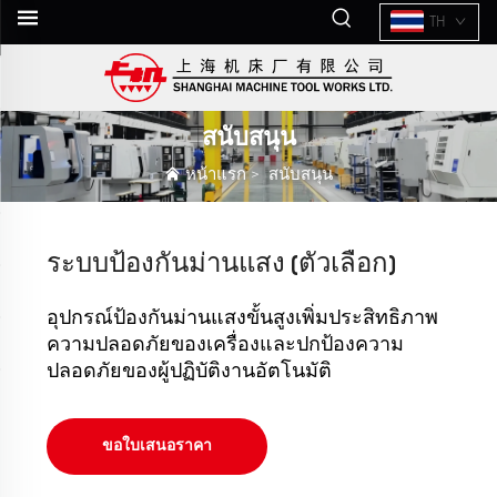
TH
สนับสนุน
หน้าแรก
>
สนับสนุน
ระบบป้องกันม่านแสง (ตัวเลือก)
อุปกรณ์ป้องกันม่านแสงขั้นสูงเพิ่มประสิทธิภาพ
ความปลอดภัยของเครื่องและปกป้องความ
ปลอดภัยของผู้ปฏิบัติงานอัตโนมัติ
ขอใบเสนอราคา