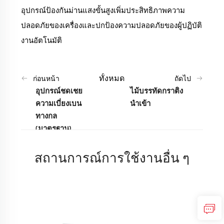
อุปกรณ์ป้องกันม่านแสงขั้นสูงเพิ่มประสิทธิภาพความ
ปลอดภัยของเครื่องและปกป้องความปลอดภัยของผู้ปฏิบัติ
งานอัตโนมัติ
ทั้งหมด
ก่อนหน้า
ถัดไป
อุปกรณ์ชดเชย
ไม้บรรทัดกราติง
ความเบี่ยงเบน
นำเข้า
ทางกล
(มาตรฐาน)
สถานการณ์การใช้งานอื่น ๆ