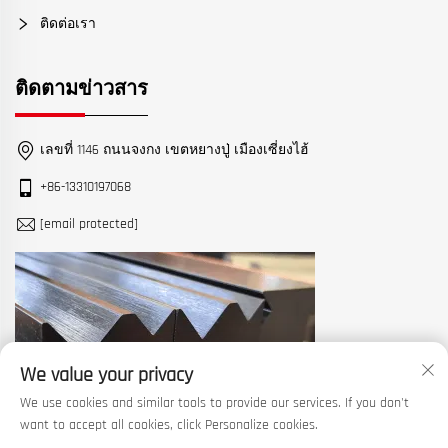
ติดต่อเรา
ติดตามข่าวสาร
เลขที่ 1146 ถนนจงกง เขตหยางปู่ เมืองเซี่ยงไฮ้
+86-13310197068
[email protected]
We value your privacy
We use cookies and similar tools to provide our services. If you don't
want to accept all cookies, click Personalize cookies.