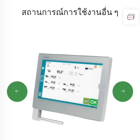
สถานการณ์การใช้งานอื่น ๆ