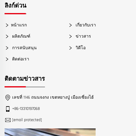
ลิงก์ด่วน
หน้าแรก
เกี่ยวกับเรา
ผลิตภัณฑ์
ข่าวสาร
การสนับสนุน
วิดีโอ
ติดต่อเรา
ติดตามข่าวสาร
เลขที่ 1146 ถนนจงกง เขตหยางปู่ เมืองเซี่ยงไฮ้
+86-13310197068
[email protected]