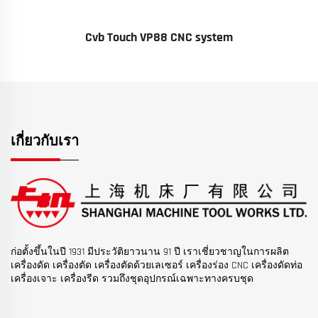
Cvb Touch VP88 CNC system
เกี่ยวกับเรา
ก่อตั้งขึ้นในปี 1931 มีประวัติยาวนาน 91 ปี เราเชี่ยวชาญในการผลิต
เครื่องดัด เครื่องตัด เครื่องตัดด้วยเลเซอร์ เครื่องร่อง CNC เครื่องดัดท่อ
เครื่องเจาะ เครื่องรีด รวมถึงชุดอุปกรณ์เฉพาะทางครบชุด