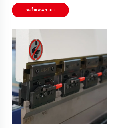
ขอใบเสนอราคา