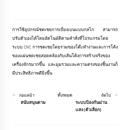
การใช้อุปกรณ์ชดเชยการเบี่ยงเบนแบบกลไก สามารถ
ปรับตัวเองได้โดยอัตโนมัติตามคำสั่งที่โปรแกรมโดย
ระบบ CNC การชดเชยโดยรวมของโต๊ะทำงานและการโค้ง
ของแผ่นชดเชยสอดคล้องกับเส้นโค้งการสร้างจริงของ
เครื่องจักรมากขึ้น และมุมรวมและความตรงของชิ้นงานก็
มีประสิทธิภาพดียิ่งขึ้น
ทั้งหมด
ก่อนหน้า
ถัดไป
สนับสนุนตาม
ระบบป้องกันม่าน
แสง (ตัวเลือก)