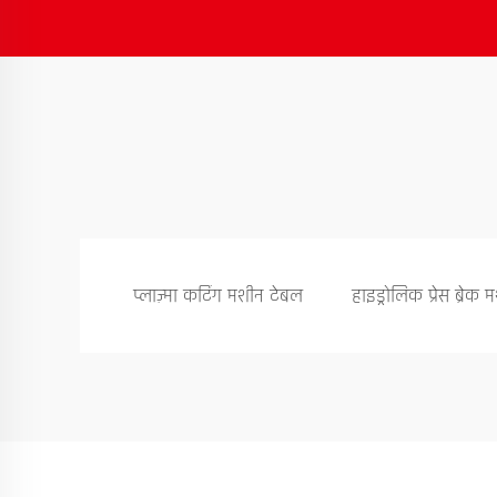
प्लाज़्मा कटिंग मशीन टेबल
हाइड्रोलिक प्रेस ब्रेक 