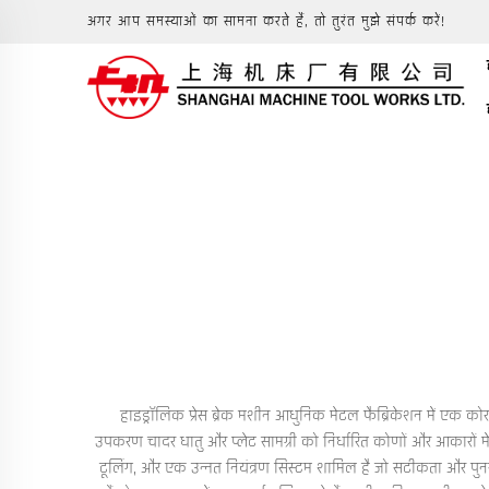
अगर आप समस्याओं का सामना करते हैं, तो तुरंत मुझे संपर्क करें!
हाइड्रॉलिक प्रेस ब्रेक मशीन आधुनिक मेटल फैब्रिकेशन में एक कोर
उपकरण चादर धातु और प्लेट सामग्री को निर्धारित कोणों और आकारों मे
टूलिंग, और एक उन्नत नियंत्रण सिस्टम शामिल है जो सटीकता और पुनराव