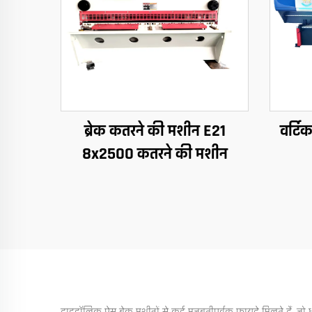
ब्रेक कतरने की मशीन E21
वर्टि
8x2500 कतरने की मशीन