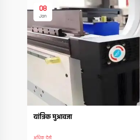
08
Jan
यांत्रिक मुआवजा
अधिक देखें