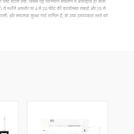
भारी प्लेट स्टील तक, जिससे यह विनिर्माण संचालन में अपरिहार्य हो जाती
ैं। ये मशीनें आमतौर पर 4 से 20 फीट की कार्यात्मक लंबाई और 25 से
ली, और संचालक सुरक्षा गार्ड शामिल हैं, जो उच्च उत्पादकता स्तरों को