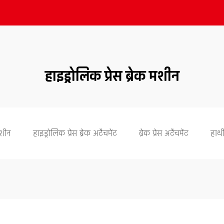
हाइड्रोलिक प्रेस ब्रेक मशीन
मशीन
हाइड्रोलिक प्रेस ब्रेक अटैचमेंट
ब्रेक प्रेस अटैचमेंट
हाथ