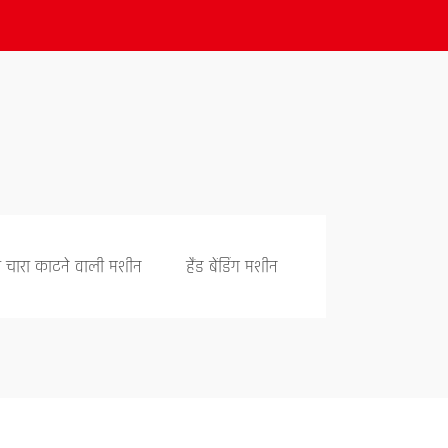
ी चारा काटने वाली मशीन
हैंड बेंडिंग मशीन