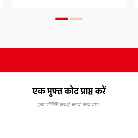
एक मुफ्त कोट प्राप्त करें
हमारा प्रतिनिधि जल्द ही आपको संपर्क करेगा।