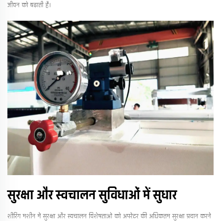
जीवन को बढ़ाती है।
सुरक्षा और स्वचालन सुविधाओं में सुधार
शीरिंग मशीन में सुरक्षा और स्वचालन विशेषताओं को अपरेटर की अधिकतम सुरक्षा प्रदान करने