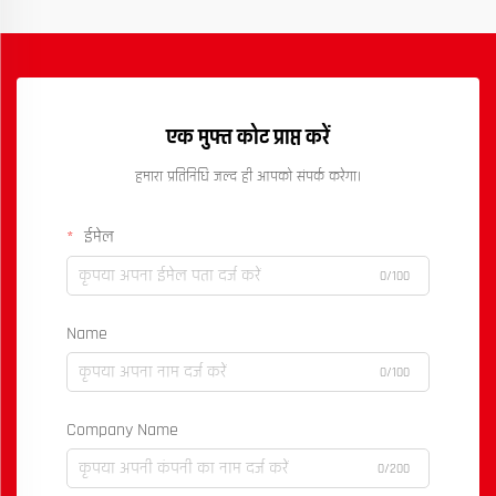
एक मुफ्त कोट प्राप्त करें
हमारा प्रतिनिधि जल्द ही आपको संपर्क करेगा।
ईमेल
0/100
Name
0/100
Company Name
0/200