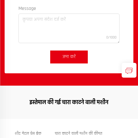
Message
0/1000
जमा करें
इस्तेमाल की गई चारा काटने वाली मशीन
शीट मेटल प्रेस ब्रेक
चारा काटने वाली मशीन की कीमत