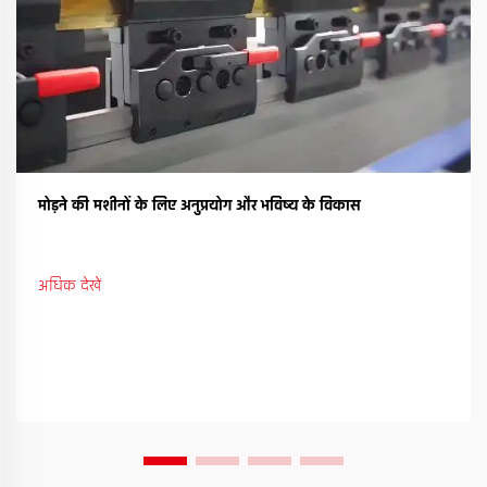
मोड़ने की मशीनों के लिए अनुप्रयोग और भविष्य के विकास
अधिक देखें