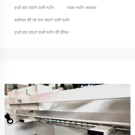
हाथी चारा काटने वाली मशीन
चरखा मशीन सप्लायर
इस्तेमाल की गई चारा काटने वाली मशीन
हाथी चारा काटने वाली मशीन की कीमत