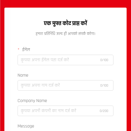
एक मुफ्त कोट प्राप्त करें
हमारा प्रतिनिधि जल्द ही आपको संपर्क करेगा।
ईमेल
0/100
Name
0/100
Company Name
0/200
Message