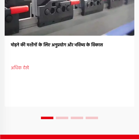
मोड़ने की मशीनों के लिए अनुप्रयोग और भविष्य के विकास
अधिक देखें