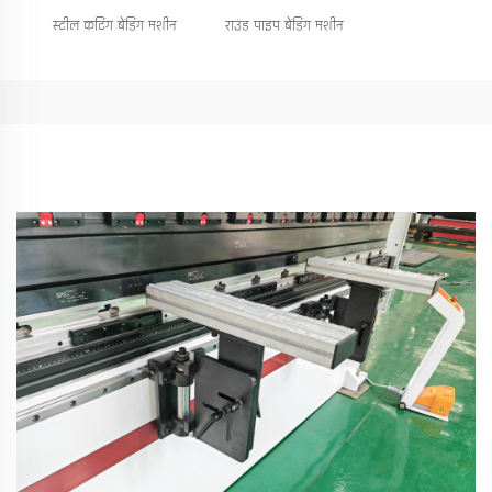
स्टील कटिंग बेंडिंग मशीन
राउंड पाइप बेंडिंग मशीन