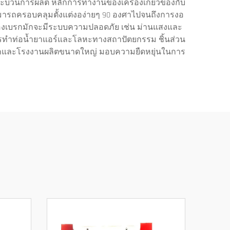
บวนการผลิต หลักการทำงานของเครื่องเกี่ยวข้องกับ
มารถครอบคลุมตั้งแต่งอง่ายๆ 90 องศาไปจนถึงการงอ
บของเบรกมักจะมีระบบความปลอดภัย เช่น ม่านแสงและ
การทำท่อน้ำยาแอร์และโลหะทางสถาปัตยกรรม ชิ้นส่วน
็กและโรงงานผลิตขนาดใหญ่ มอบความยืดหยุ่นในการ