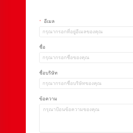
อีเมล
ชื่อ
ชื่อบริษัท
ข้อความ