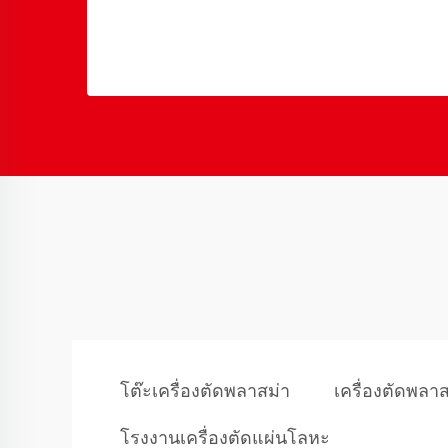
โต๊ะเครื่องตัดพลาสม่า
เครื่องตัดพลา
โรงงานเครื่องตัดแผ่นโลหะ