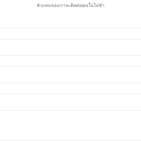
ตัวแทนของเราจะติดต่อคุณในไม่ช้า