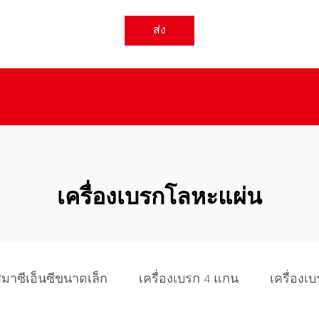
ส่ง
เครื่องเบรกโลหะแผ่น
สมาซีเอ็นซีขนาดเล็ก
เครื่องเบรก 4 แกน
เครื่อง