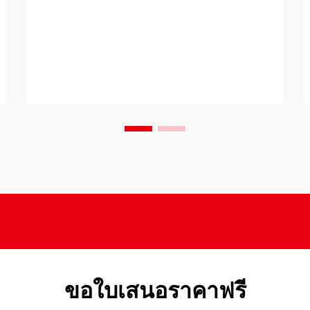
ขอใบเสนอราคาฟรี