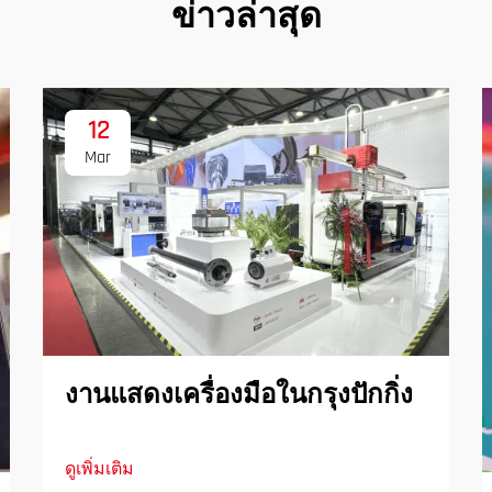
ข่าวล่าสุด
12
Mar
งานแสดงเครื่องมือในกรุงปักกิ่ง
ดูเพิ่มเติม