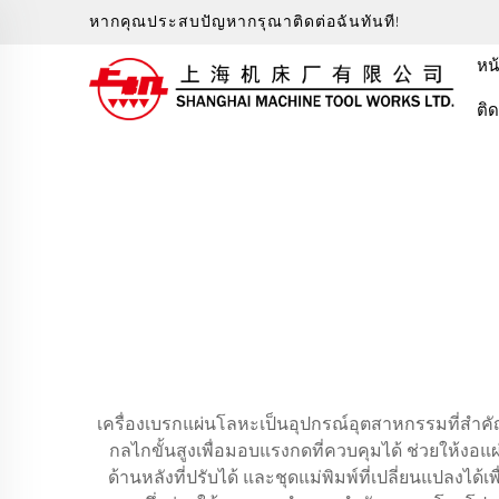
หากคุณประสบปัญหากรุณาติดต่อฉันทันที!
หน
ติ
เครื่องเบรกแผ่นโลหะเป็นอุปกรณ์อุตสาหกรรมที่สำ
กลไกขั้นสูงเพื่อมอบแรงกดที่ควบคุมได้ ช่วยให้ง
ด้านหลังที่ปรับได้ และชุดแม่พิมพ์ที่เปลี่ยนแปลง