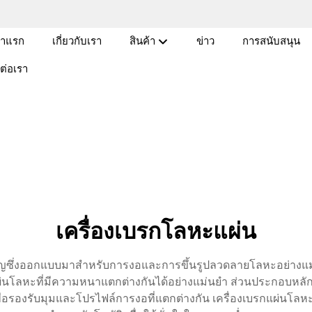
้าแรก
เกี่ยวกับเรา
สินค้า
ข่าว
การสนับสนุน
ดต่อเรา
เครื่องเบรกโลหะแผ่น
คัญซึ่งออกแบบมาสำหรับการงอและการขึ้นรูปลวดลายโลหะอย่างแม่น
อแผ่นโลหะที่มีความหนาแตกต่างกันได้อย่างแม่นยำ ส่วนประกอบหลั
ได้เพื่อรองรับมุมและโปรไฟล์การงอที่แตกต่างกัน เครื่องเบรกแผ่นโ