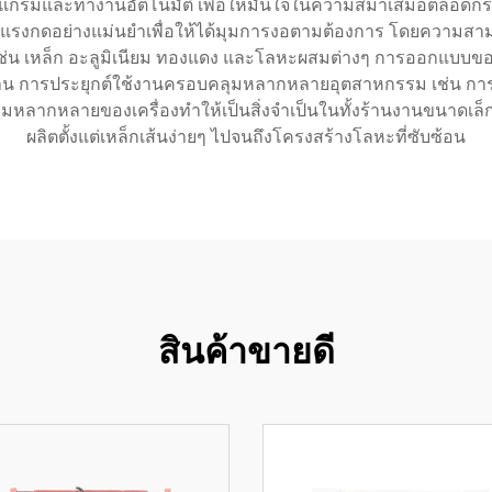
กรมและทำงานอัตโนมัติ เพื่อให้มั่นใจในความสม่ำเสมอตลอดกระ
้แรงกดอย่างแม่นยำเพื่อให้ได้มุมการงอตามต้องการ โดยความสา
งๆ เช่น เหล็ก อะลูมิเนียม ทองแดง และโลหะผสมต่างๆ การออกแบ
ารใช้งาน การประยุกต์ใช้งานครอบคลุมหลากหลายอุตสาหกรรม เช่น 
ากหลายของเครื่องทำให้เป็นสิ่งจำเป็นในทั้งร้านงานขนาดเล
ผลิตตั้งแต่เหล็กเส้นง่ายๆ ไปจนถึงโครงสร้างโลหะที่ซับซ้อน
สินค้าขายดี